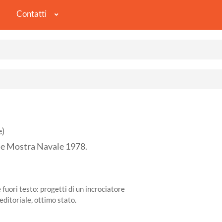
Contatti
e)
le Mostra Navale 1978.
fuori testo: progetti di un incrociatore
editoriale, ottimo stato.