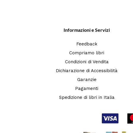
Informazioni e Servizi
Feedback
Compriamo libri
Condizioni di Vendita
Dichiarazione di Accessibilità
Garanzie
Pagamenti
Spedizione di libri in Italia