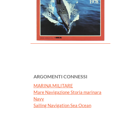
ARGOMENTI CONNESSI
MARINA MILITARE
Mare Navigazione Storia marinara
Navy
Sailing Navigation Sea Ocean