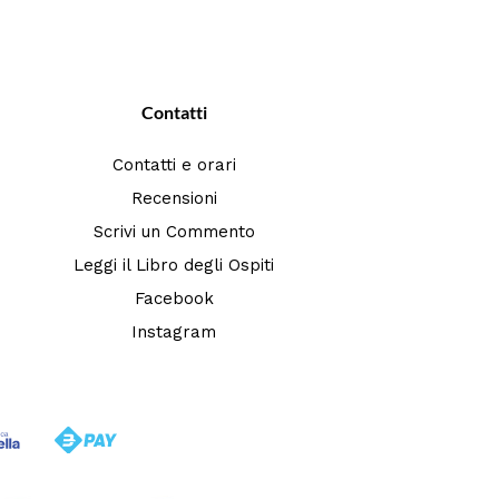
Contatti
Contatti e orari
Recensioni
Scrivi un Commento
Leggi il Libro degli Ospiti
Facebook
Instagram