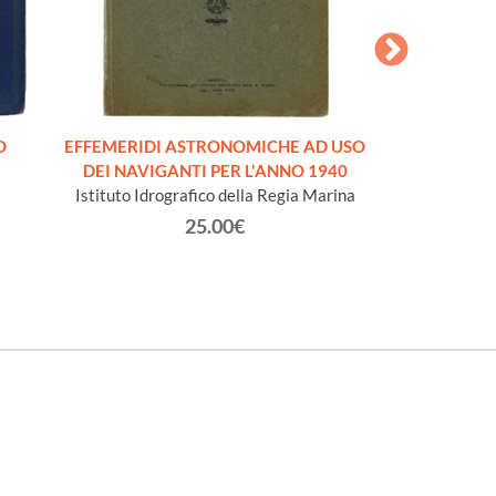
O
EFFEMERIDI ASTRONOMICHE AD USO
DEI NAVIGANTI PER L'ANNO 1940
Istituto Idrografico della Regia Marina
25.00€