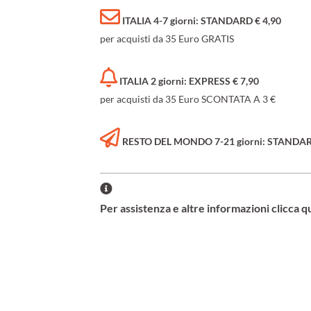
ITALIA 4-7 giorni: STANDARD € 4,90
per acquisti da 35 Euro GRATIS
ITALIA 2 giorni: EXPRESS € 7,90
per acquisti da 35 Euro SCONTATA A 3 €
RESTO DEL MONDO 7-21 giorni: STANDARD 
Per assistenza e altre informazioni clicca q