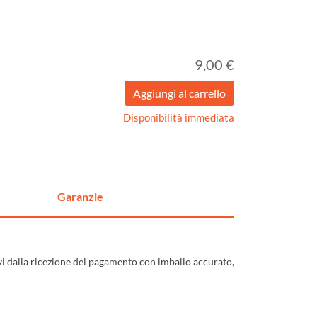
9,00 €
Disponibilità immediata
Garanzie
ivi dalla ricezione del pagamento con imballo accurato,