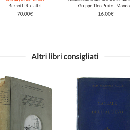
Bernotti R. e altri
Gruppo Tino Prato - Mondo
70.00€
16.00€
Altri libri consigliati