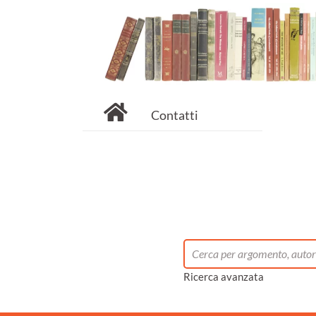
Contatti
Ricerca avanzata