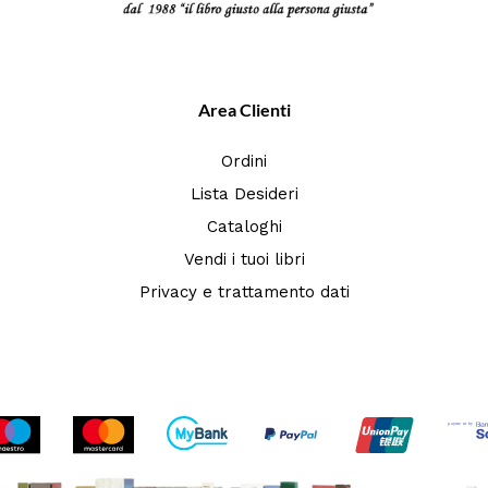
Area Clienti
Ordini
Lista Desideri
Cataloghi
Vendi i tuoi libri
Privacy e trattamento dati