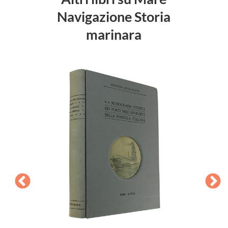
Navigazione Storia
marinara
rancisco