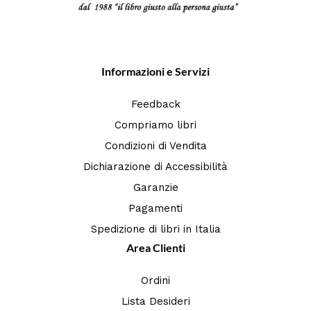
Informazioni e Servizi
Feedback
Compriamo libri
Condizioni di Vendita
Dichiarazione di Accessibilità
Garanzie
Pagamenti
Spedizione di libri in Italia
Area Clienti
Ordini
Lista Desideri