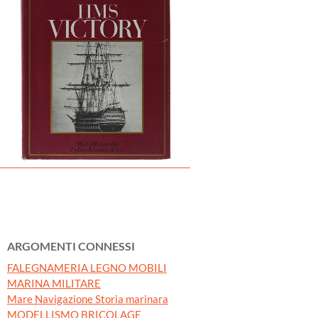
ARGOMENTI CONNESSI
FALEGNAMERIA LEGNO MOBILI
MARINA MILITARE
Mare Navigazione Storia marinara
MODELLISMO BRICOLAGE