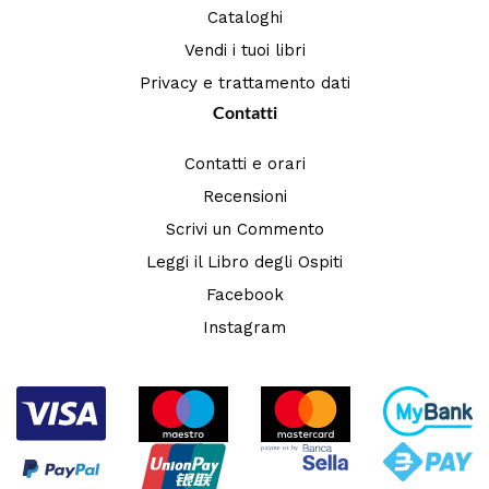
Cataloghi
Vendi i tuoi libri
Privacy e trattamento dati
Contatti
Contatti e orari
Recensioni
Scrivi un Commento
Leggi il Libro degli Ospiti
Facebook
Instagram