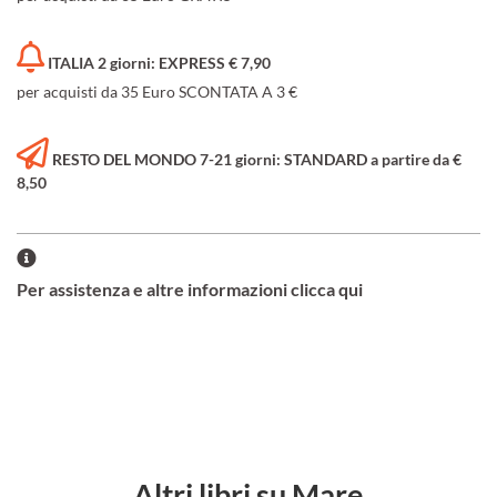
ITALIA 2 giorni: EXPRESS € 7,90
per acquisti da 35 Euro SCONTATA A 3 €
RESTO DEL MONDO 7-21 giorni: STANDARD a partire da €
8,50
Per assistenza e altre informazioni clicca qui
Altri libri su Mare