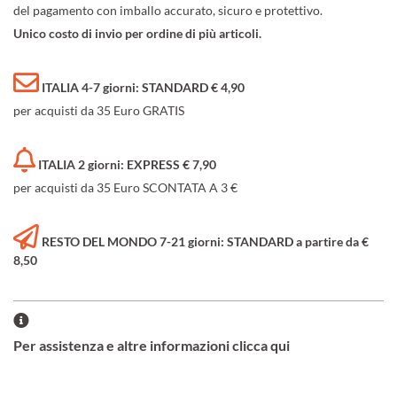
del pagamento con imballo accurato, sicuro e protettivo.
Unico costo di invio per ordine di più articoli.
ITALIA 4-7 giorni: STANDARD € 4,90
per acquisti da 35 Euro GRATIS
ITALIA 2 giorni: EXPRESS € 7,90
per acquisti da 35 Euro SCONTATA A 3 €
RESTO DEL MONDO 7-21 giorni: STANDARD a partire da €
8,50
Per assistenza e altre informazioni clicca qui