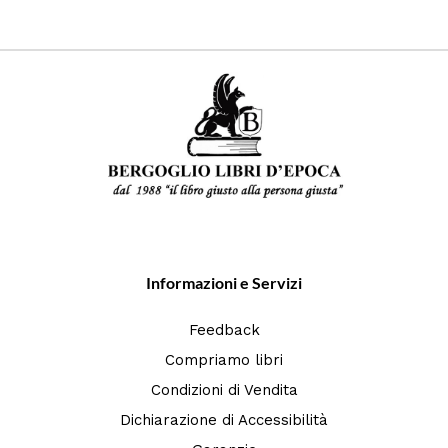
Informazioni e Servizi
Feedback
Compriamo libri
Condizioni di Vendita
Dichiarazione di Accessibilità