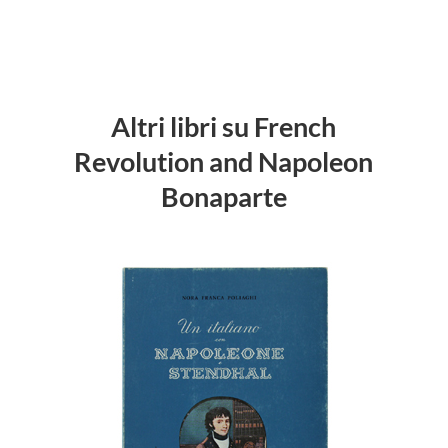
Altri libri su French
Revolution and Napoleon
Bonaparte