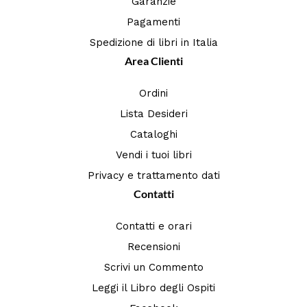
Garanzie
Pagamenti
Spedizione di libri in Italia
Area Clienti
Ordini
Lista Desideri
Cataloghi
Vendi i tuoi libri
Privacy e trattamento dati
Contatti
Contatti e orari
Recensioni
Scrivi un Commento
Leggi il Libro degli Ospiti