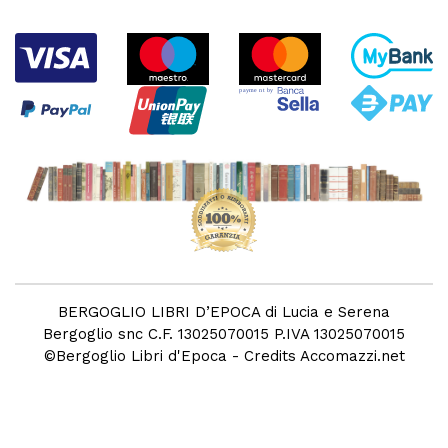
BERGOGLIO LIBRI D’EPOCA di Lucia e Serena
Bergoglio snc C.F. 13025070015 P.IVA 13025070015
©
Bergoglio Libri d'Epoca
- Credits
Accomazzi.net