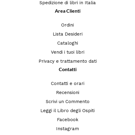
Spedizione di libri in Italia
Area Clienti
Ordini
Lista Desideri
Cataloghi
Vendi i tuoi libri
Privacy e trattamento dati
Contatti
Contatti e orari
Recensioni
Scrivi un Commento
Leggi il Libro degli Ospiti
Facebook
Instagram