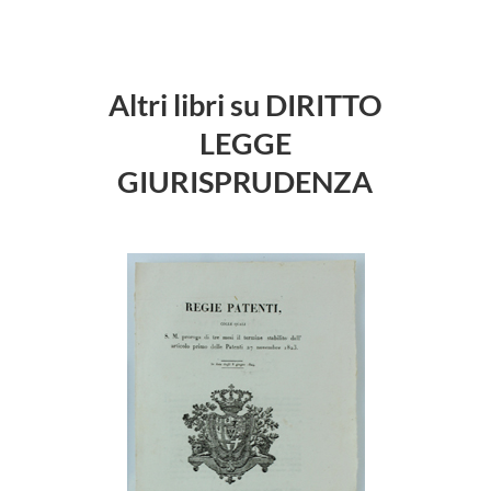
Altri libri su DIRITTO
LEGGE
GIURISPRUDENZA