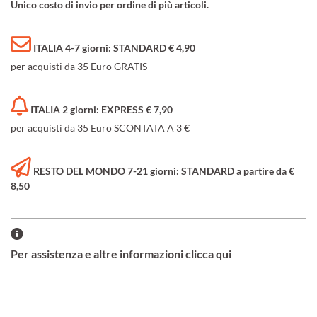
Unico costo di invio per ordine di più articoli.
ITALIA 4-7 giorni: STANDARD € 4,90
per acquisti da 35 Euro GRATIS
ITALIA 2 giorni: EXPRESS € 7,90
per acquisti da 35 Euro SCONTATA A 3 €
RESTO DEL MONDO 7-21 giorni: STANDARD a partire da €
8,50
Per assistenza e altre informazioni clicca qui