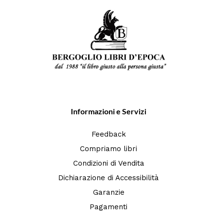
Informazioni e Servizi
Feedback
Compriamo libri
Condizioni di Vendita
Dichiarazione di Accessibilità
Garanzie
Pagamenti