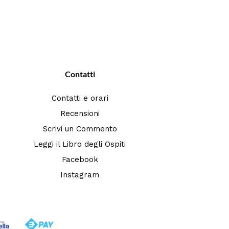
Contatti
Contatti e orari
Recensioni
Scrivi un Commento
Leggi il Libro degli Ospiti
Facebook
Instagram