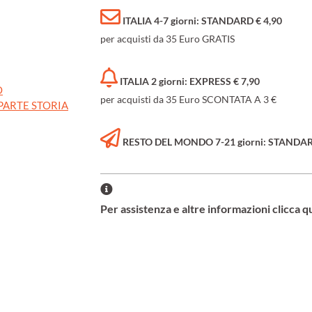
ITALIA 4-7 giorni: STANDARD € 4,90
per acquisti da 35 Euro GRATIS
ITALIA 2 giorni: EXPRESS € 7,90
O
per acquisti da 35 Euro SCONTATA A 3 €
PARTE STORIA
RESTO DEL MONDO 7-21 giorni: STANDARD 
Per assistenza e altre informazioni clicca q