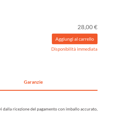
28,00 €
Disponibilità immediata
Garanzie
ivi dalla ricezione del pagamento con imballo accurato,