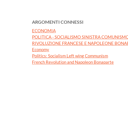
ARGOMENTI CONNESSI
ECONOMIA
POLITICA - SOCIALISMO SINISTRA COMUNISM
RIVOLUZIONE FRANCESE E NAPOLEONE BONA
Economy
Politics: Socialism Left wing Communism
French Revolution and Napoleon Bonaparte