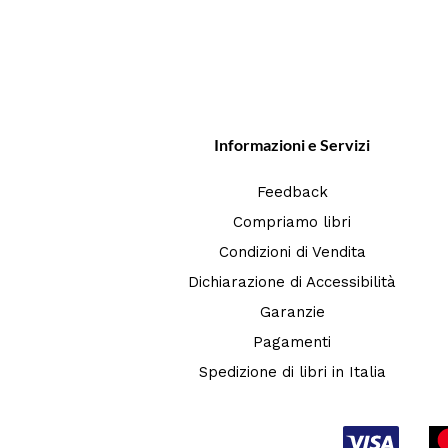
Informazioni e Servizi
Feedback
Compriamo libri
Condizioni di Vendita
Dichiarazione di Accessibilità
Garanzie
Pagamenti
Spedizione di libri in Italia