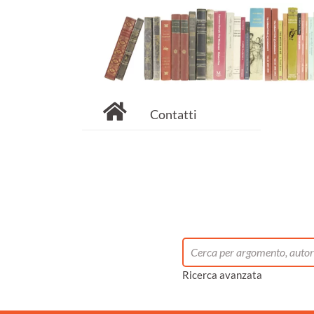
Contatti
Ricerca avanzata