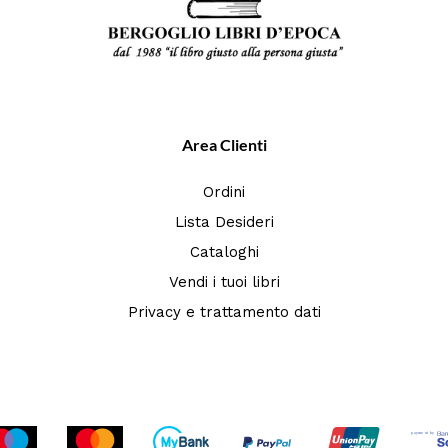
Area Clienti
Ordini
Lista Desideri
Cataloghi
Vendi i tuoi libri
Privacy e trattamento dati