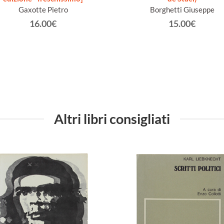
Gaxotte Pietro
Borghetti Giuseppe
16.00€
15.00€
Altri libri consigliati