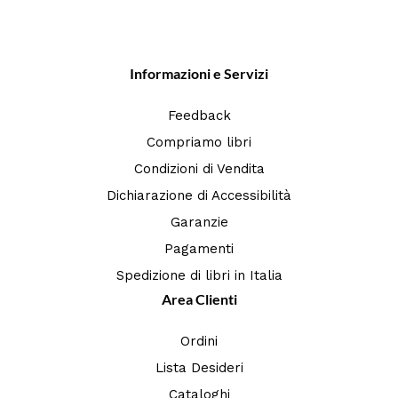
Informazioni e Servizi
Feedback
Compriamo libri
Condizioni di Vendita
Dichiarazione di Accessibilità
Garanzie
Pagamenti
Spedizione di libri in Italia
Area Clienti
Ordini
Lista Desideri
Cataloghi