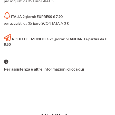
per acquisti da 35 Euro GRATIS
ITALIA 2 giorni: EXPRESS € 7,90
per acquisti da 35 Euro SCONTATA A 3 €
RESTO DEL MONDO 7-21 giorni: STANDARD a partire da €
8,50
Per assistenza e altre informazioni clicca qui