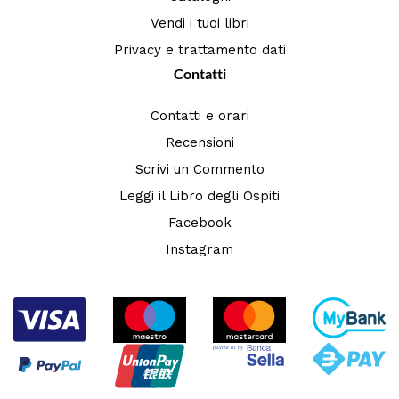
Vendi i tuoi libri
Privacy e trattamento dati
Contatti
Contatti e orari
Recensioni
Scrivi un Commento
Leggi il Libro degli Ospiti
Facebook
Instagram