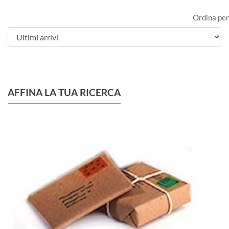
Ordina per
AFFINA LA TUA RICERCA