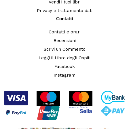
Vendi i tuoi libri
Privacy e trattamento dati
Contatti
Contatti e orari
Recensioni
Scrivi un Commento
Leggi il Libro degli Ospiti
Facebook
Instagram