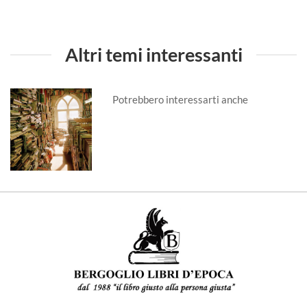
Altri temi interessanti
Potrebbero interessarti anche