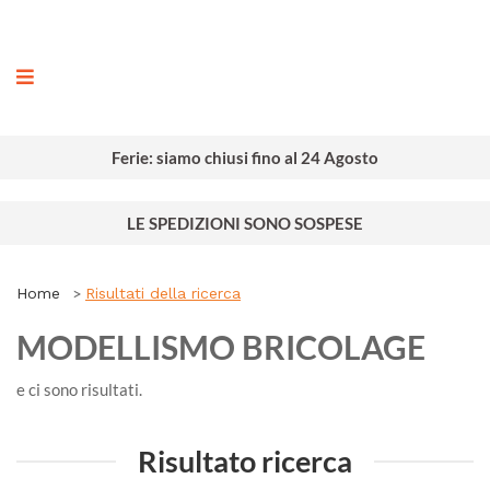
ografia
Ferie: siamo chiusi fino al 24 Agosto
LE SPEDIZIONI SONO SOSPESE
Home
Risultati della ricerca
MODELLISMO BRICOLAGE
e ci sono
risultati.
Risultato ricerca