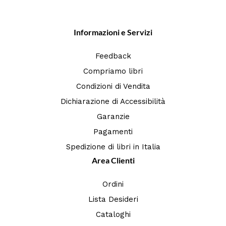
Informazioni e Servizi
Feedback
Compriamo libri
Condizioni di Vendita
Dichiarazione di Accessibilità
Garanzie
Pagamenti
Spedizione di libri in Italia
Area Clienti
Ordini
Lista Desideri
Cataloghi