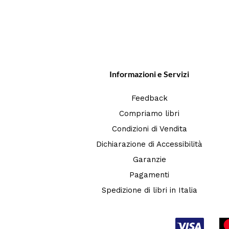
Informazioni e Servizi
Feedback
Compriamo libri
Condizioni di Vendita
Dichiarazione di Accessibilità
Garanzie
Pagamenti
Spedizione di libri in Italia