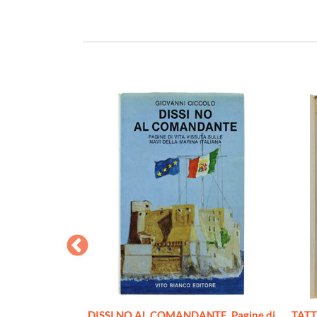
L'ADRIATICO
DISSI NO AL COMANDANTE. Pagine di
TATT