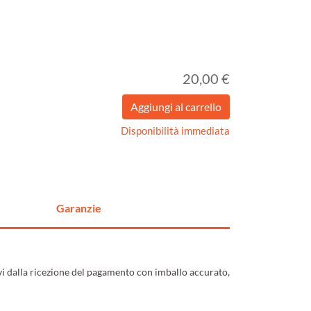
20,00 €
Disponibilità immediata
Garanzie
ivi dalla ricezione del pagamento con imballo accurato,