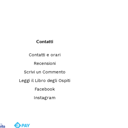
Contatti
Contatti e orari
Recensioni
Scrivi un Commento
Leggi il Libro degli Ospiti
Facebook
Instagram