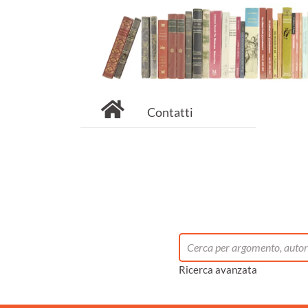
Contatti
Ricerca avanzata