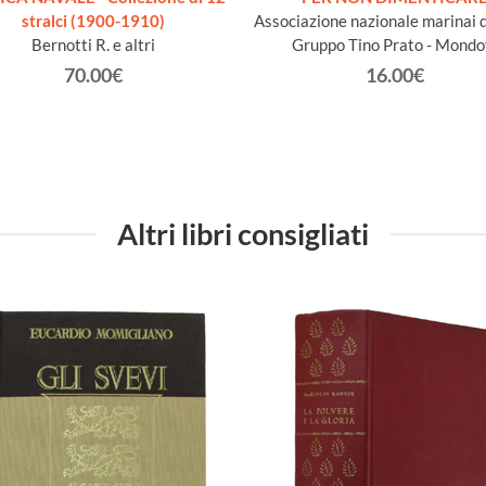
stralci (1900-1910)
Associazione nazionale marinai d'
Bernotti R. e altri
Gruppo Tino Prato - Mondo
70.00€
16.00€
Altri libri consigliati