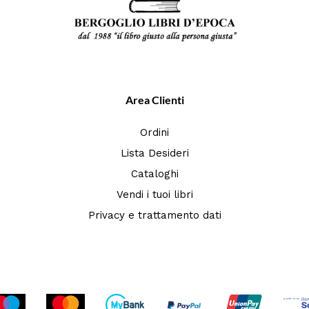
Area Clienti
Ordini
Lista Desideri
Cataloghi
Vendi i tuoi libri
Privacy e trattamento dati