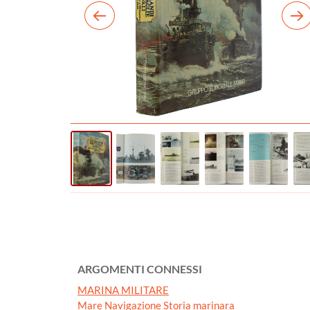
ARGOMENTI CONNESSI
MARINA MILITARE
Mare Navigazione Storia marinara