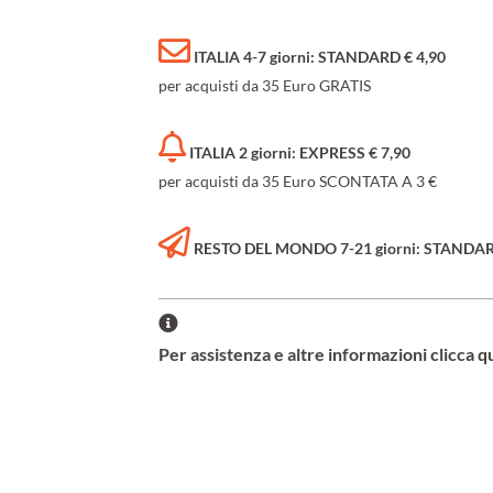
ITALIA 4-7 giorni: STANDARD € 4,90
per acquisti da 35 Euro GRATIS
ITALIA 2 giorni: EXPRESS € 7,90
per acquisti da 35 Euro SCONTATA A 3 €
RESTO DEL MONDO 7-21 giorni: STANDARD 
Per assistenza e altre informazioni clicca q