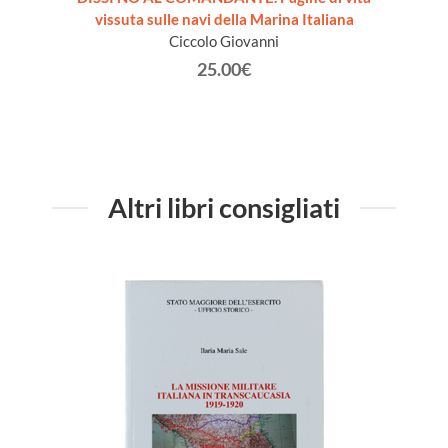
vissuta sulle navi della Marina Italiana
Ciccolo Giovanni
25.00€
Altri libri consigliati