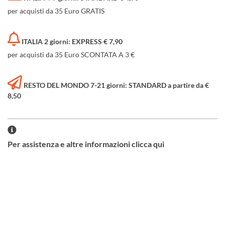
per acquisti da 35 Euro GRATIS
ITALIA 2 giorni: EXPRESS € 7,90
per acquisti da 35 Euro SCONTATA A 3 €
RESTO DEL MONDO 7-21 giorni: STANDARD a partire da €
8,50
Per assistenza e altre informazioni clicca qui