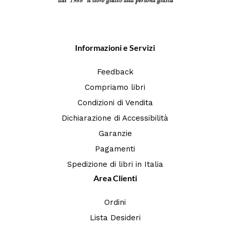
Informazioni e Servizi
Feedback
Compriamo libri
Condizioni di Vendita
Dichiarazione di Accessibilità
Garanzie
Pagamenti
Spedizione di libri in Italia
Area Clienti
Ordini
Lista Desideri