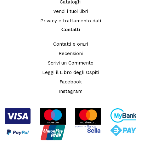
Cataloghi
Vendi i tuoi libri
Privacy e trattamento dati
Contatti
Contatti e orari
Recensioni
Scrivi un Commento
Leggi il Libro degli Ospiti
Facebook
Instagram