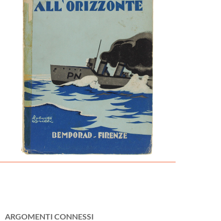
ARGOMENTI CONNESSI