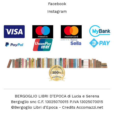
Facebook
Instagram
BERGOGLIO LIBRI D’EPOCA di Lucia e Serena
Bergoglio snc C.F. 13025070015 P.IVA 13025070015
©
Bergoglio Libri d'Epoca
- Credits
Accomazzi.net