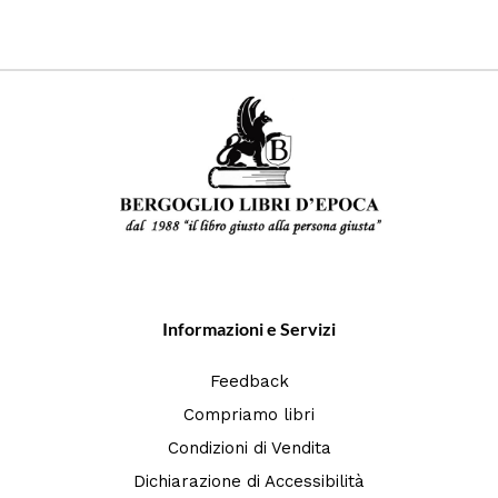
Informazioni e Servizi
Feedback
Compriamo libri
Condizioni di Vendita
Dichiarazione di Accessibilità