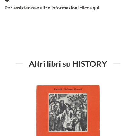
Per assistenza e altre informazioni clicca qui
Altri libri su HISTORY