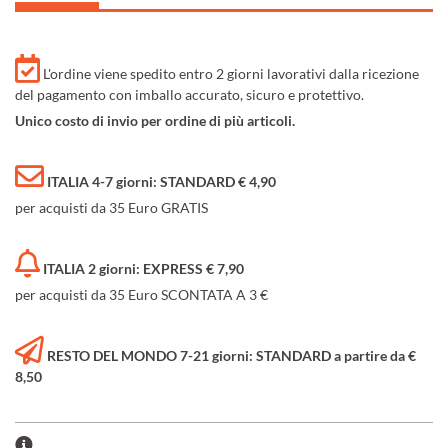
L'ordine viene spedito entro 2 giorni lavorativi dalla ricezione
del pagamento con imballo accurato, sicuro e protettivo.
Unico costo di invio per ordine di più articoli.
ITALIA 4-7 giorni: STANDARD € 4,90
per acquisti da 35 Euro GRATIS
ITALIA 2 giorni: EXPRESS € 7,90
per acquisti da 35 Euro SCONTATA A 3 €
RESTO DEL MONDO 7-21 giorni: STANDARD a partire da €
8,50