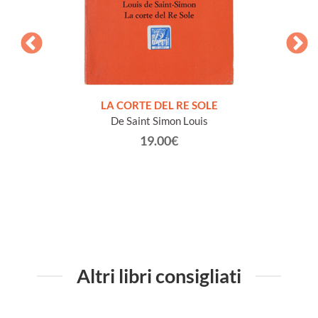
NTO E
LA CORTE DEL RE SOLE
De Saint Simon Louis
19.00€
Altri libri consigliati