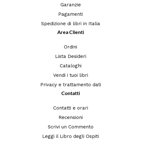
Garanzie
Pagamenti
Spedizione di libri in Italia
Area Clienti
Ordini
Lista Desideri
Cataloghi
Vendi i tuoi libri
Privacy e trattamento dati
Contatti
Contatti e orari
Recensioni
Scrivi un Commento
Leggi il Libro degli Ospiti