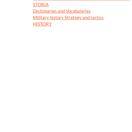
STORIA
Dictionaries and Vocabularies
Military history Strategy and tactics
HISTORY