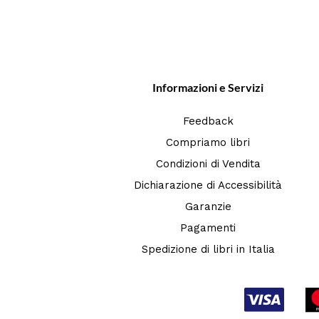
Informazioni e Servizi
Feedback
Compriamo libri
Condizioni di Vendita
Dichiarazione di Accessibilità
Garanzie
Pagamenti
Spedizione di libri in Italia