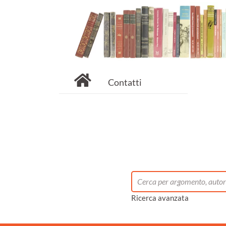
Contatti
Ricerca avanzata