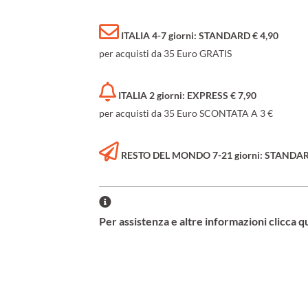
ITALIA 4-7 giorni: STANDARD € 4,90
per acquisti da 35 Euro GRATIS
ITALIA 2 giorni: EXPRESS € 7,90
per acquisti da 35 Euro SCONTATA A 3 €
RESTO DEL MONDO 7-21 giorni: STANDARD 
Per assistenza e altre informazioni clicca q