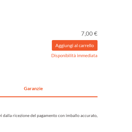
7,00 €
Disponibilità immediata
Garanzie
ivi dalla ricezione del pagamento con imballo accurato,