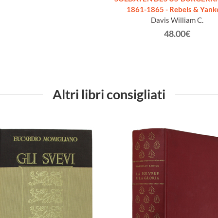
1861-1865 - Rebels & Yank
Davis William C.
48.00€
Altri libri consigliati