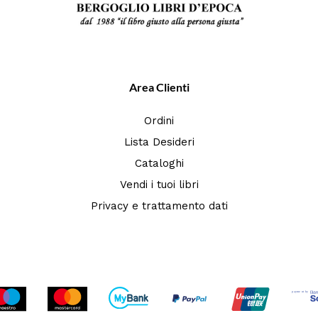
Area Clienti
Ordini
Lista Desideri
Cataloghi
Vendi i tuoi libri
Privacy e trattamento dati