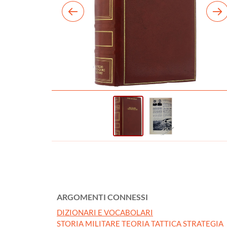
ARGOMENTI CONNESSI
DIZIONARI E VOCABOLARI
STORIA MILITARE TEORIA TATTICA STRATEGIA