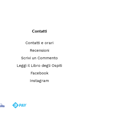
Contatti
Contatti e orari
Recensioni
Scrivi un Commento
Leggi il Libro degli Ospiti
Facebook
Instagram