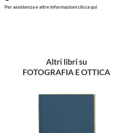
Per assistenza e altre informazioni clicca qui
Altri libri su
FOTOGRAFIA E OTTICA