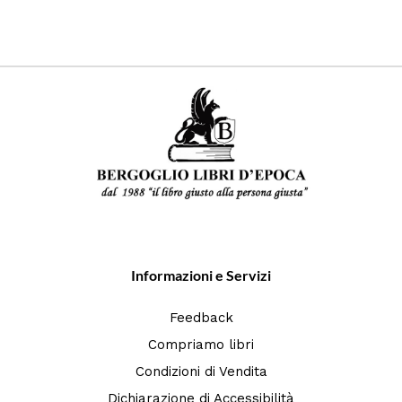
Informazioni e Servizi
Feedback
Compriamo libri
Condizioni di Vendita
Dichiarazione di Accessibilità