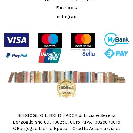
Facebook
Instagram
BERGOGLIO LIBRI D’EPOCA di Lucia e Serena
Bergoglio snc C.F. 13025070015 P.IVA 13025070015
©
Bergoglio Libri d'Epoca
- Credits
Accomazzi.net