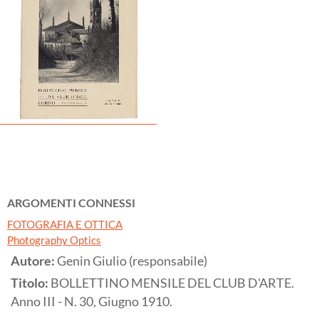
ARGOMENTI CONNESSI
FOTOGRAFIA E OTTICA
Photography Optics
Autore:
Genin Giulio (responsabile)
Titolo:
BOLLETTINO MENSILE DEL CLUB D'ARTE.
Anno III - N. 30, Giugno 1910.