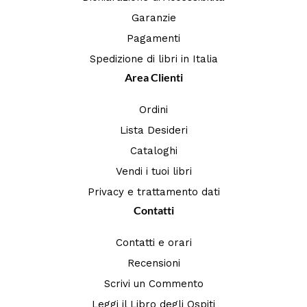
Garanzie
Pagamenti
Spedizione di libri in Italia
Area Clienti
Ordini
Lista Desideri
Cataloghi
Vendi i tuoi libri
Privacy e trattamento dati
Contatti
Contatti e orari
Recensioni
Scrivi un Commento
Leggi il Libro degli Ospiti