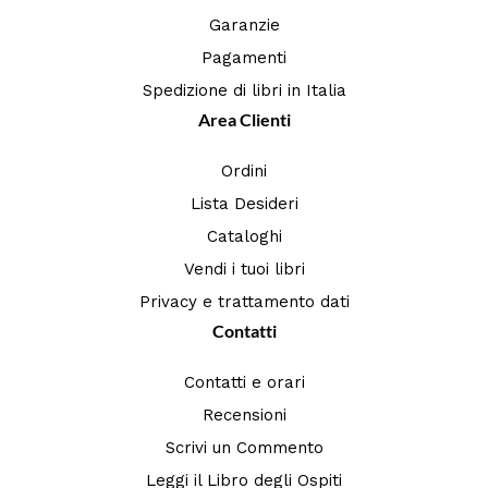
Garanzie
Pagamenti
Spedizione di libri in Italia
Area Clienti
Ordini
Lista Desideri
Cataloghi
Vendi i tuoi libri
Privacy e trattamento dati
Contatti
Contatti e orari
Recensioni
Scrivi un Commento
Leggi il Libro degli Ospiti