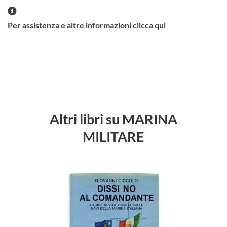
Per assistenza e altre informazioni clicca qui
Altri libri su MARINA
MILITARE