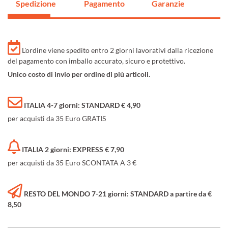
Spedizione
Pagamento
Garanzie
L'ordine viene spedito entro 2 giorni lavorativi dalla ricezione
del pagamento con imballo accurato, sicuro e protettivo.
Unico costo di invio per ordine di più articoli.
ITALIA 4-7 giorni: STANDARD € 4,90
per acquisti da 35 Euro GRATIS
ITALIA 2 giorni: EXPRESS € 7,90
per acquisti da 35 Euro SCONTATA A 3 €
RESTO DEL MONDO 7-21 giorni: STANDARD a partire da €
8,50