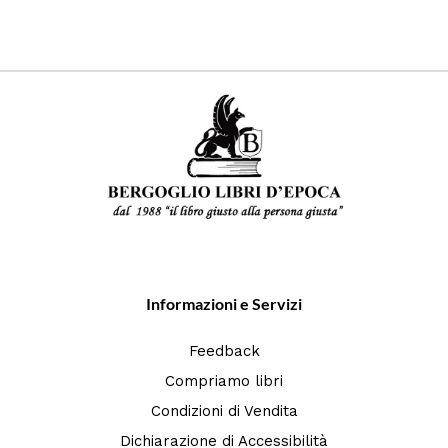
Informazioni e Servizi
Feedback
Compriamo libri
Condizioni di Vendita
Dichiarazione di Accessibilità