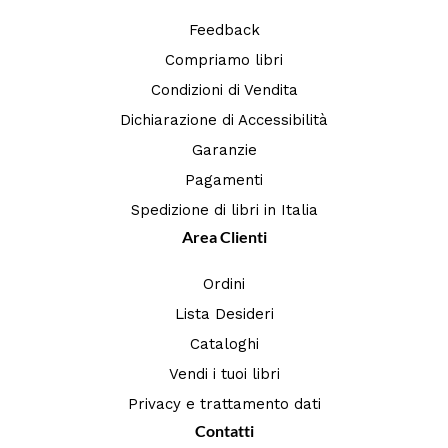
Feedback
Compriamo libri
Condizioni di Vendita
Dichiarazione di Accessibilità
Garanzie
Pagamenti
Spedizione di libri in Italia
Area Clienti
Ordini
Lista Desideri
Cataloghi
Vendi i tuoi libri
Privacy e trattamento dati
Contatti