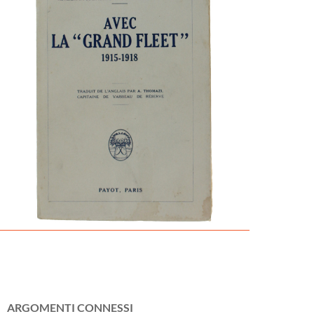
ARGOMENTI CONNESSI