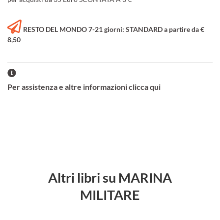
RESTO DEL MONDO 7-21 giorni: STANDARD a partire da €
8,50
Per assistenza e altre informazioni clicca qui
Altri libri su MARINA
MILITARE