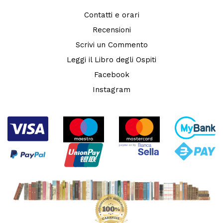
Contatti e orari
Recensioni
Scrivi un Commento
Leggi il Libro degli Ospiti
Facebook
Instagram