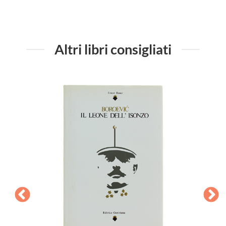
Altri libri consigliati