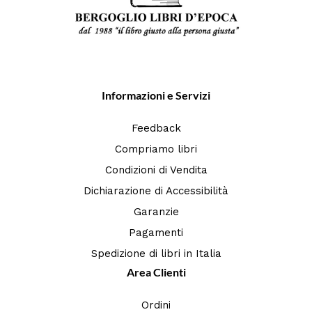
Informazioni e Servizi
Feedback
Compriamo libri
Condizioni di Vendita
Dichiarazione di Accessibilità
Garanzie
Pagamenti
Spedizione di libri in Italia
Area Clienti
Ordini