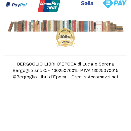
BERGOGLIO LIBRI D’EPOCA di Lucia e Serena
Bergoglio snc C.F. 13025070015 P.IVA 13025070015
©
Bergoglio Libri d'Epoca
- Credits
Accomazzi.net