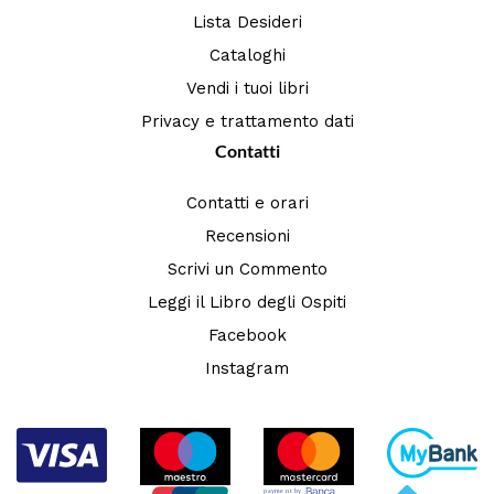
Lista Desideri
Cataloghi
Vendi i tuoi libri
Privacy e trattamento dati
Contatti
Contatti e orari
Recensioni
Scrivi un Commento
Leggi il Libro degli Ospiti
Facebook
Instagram