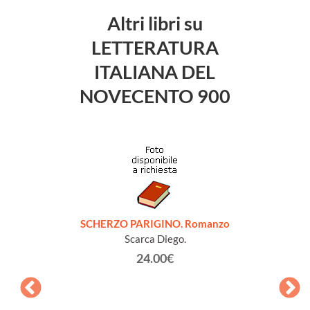
Altri libri su
LETTERATURA
ITALIANA DEL
NOVECENTO 900
SCHERZO PARIGINO. Romanzo
Scarca Diego.
24.00€