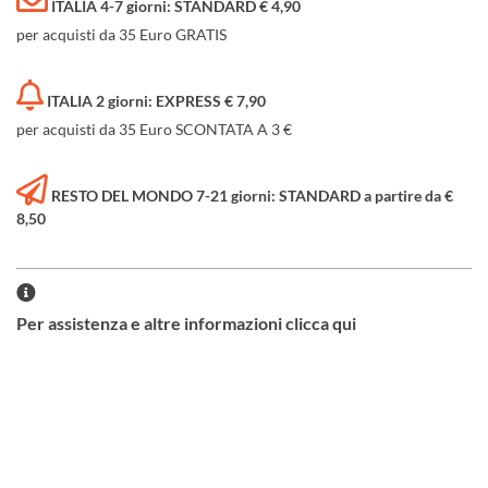
ITALIA 4-7 giorni: STANDARD € 4,90
per acquisti da 35 Euro GRATIS
ITALIA 2 giorni: EXPRESS € 7,90
per acquisti da 35 Euro SCONTATA A 3 €
RESTO DEL MONDO 7-21 giorni: STANDARD a partire da €
8,50
Per assistenza e altre informazioni clicca qui