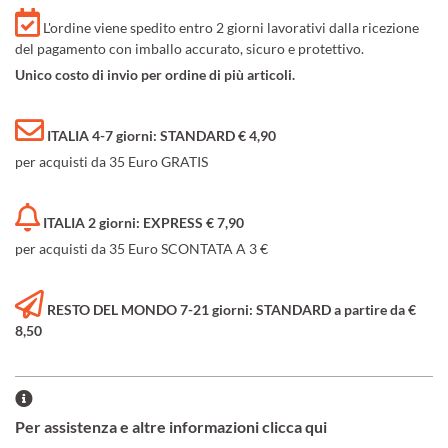
L'ordine viene spedito entro 2 giorni lavorativi dalla ricezione
del pagamento con imballo accurato, sicuro e protettivo.
Unico costo di invio per ordine di più articoli.
ITALIA 4-7 giorni: STANDARD € 4,90
per acquisti da 35 Euro GRATIS
ITALIA 2 giorni: EXPRESS € 7,90
per acquisti da 35 Euro SCONTATA A 3 €
RESTO DEL MONDO 7-21 giorni: STANDARD a partire da €
8,50
Per assistenza e altre informazioni clicca qui