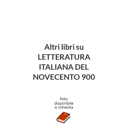
Altri libri su
LETTERATURA
ITALIANA DEL
NOVECENTO 900