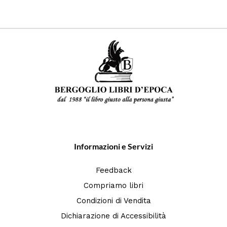
Informazioni e Servizi
Feedback
Compriamo libri
Condizioni di Vendita
Dichiarazione di Accessibilità