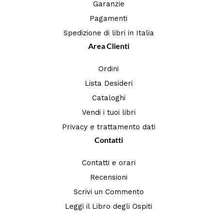
Garanzie
Pagamenti
Spedizione di libri in Italia
Area Clienti
Ordini
Lista Desideri
Cataloghi
Vendi i tuoi libri
Privacy e trattamento dati
Contatti
Contatti e orari
Recensioni
Scrivi un Commento
Leggi il Libro degli Ospiti