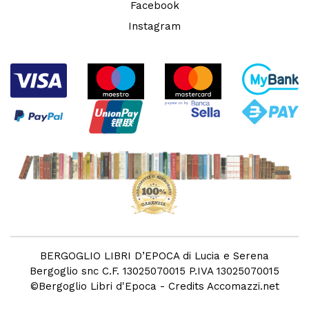
Facebook
Instagram
BERGOGLIO LIBRI D’EPOCA di Lucia e Serena
Bergoglio snc C.F. 13025070015 P.IVA 13025070015
©
Bergoglio Libri d'Epoca
- Credits
Accomazzi.net