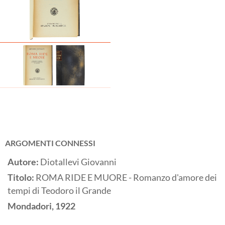
ARGOMENTI CONNESSI
Autore:
Diotallevi Giovanni
Titolo:
ROMA RIDE E MUORE - Romanzo d'amore dei
tempi di Teodoro il Grande
Mondadori,
1922