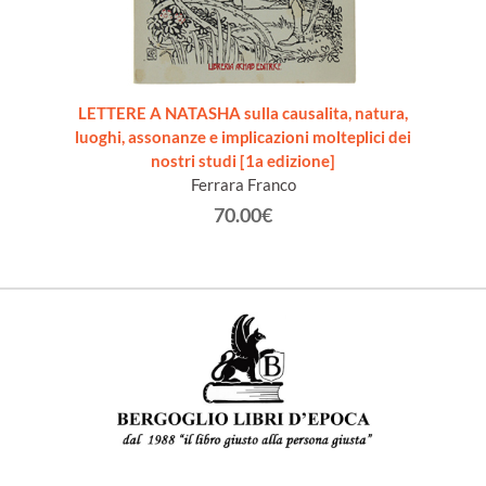
LETTERE A NATASHA sulla causalita, natura,
luoghi, assonanze e implicazioni molteplici dei
nostri studi [1a edizione]
Ferrara Franco
70.00€