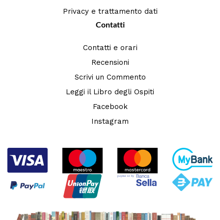
Privacy e trattamento dati
Contatti
Contatti e orari
Recensioni
Scrivi un Commento
Leggi il Libro degli Ospiti
Facebook
Instagram