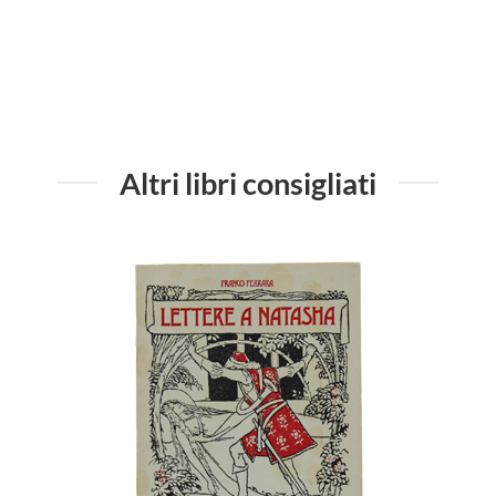
Altri libri consigliati