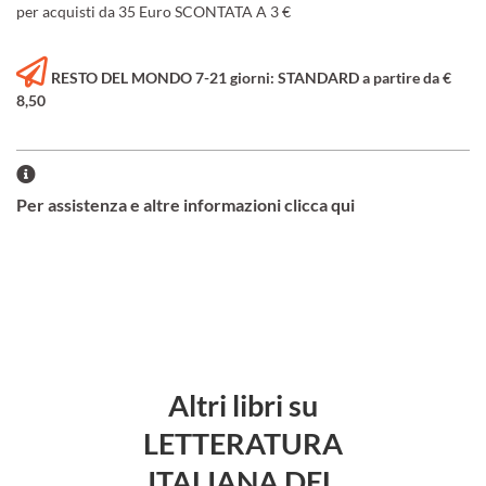
per acquisti da 35 Euro SCONTATA A 3 €
RESTO DEL MONDO 7-21 giorni: STANDARD a partire da €
8,50
Per assistenza e altre informazioni clicca qui
Altri libri su
LETTERATURA
ITALIANA DEL