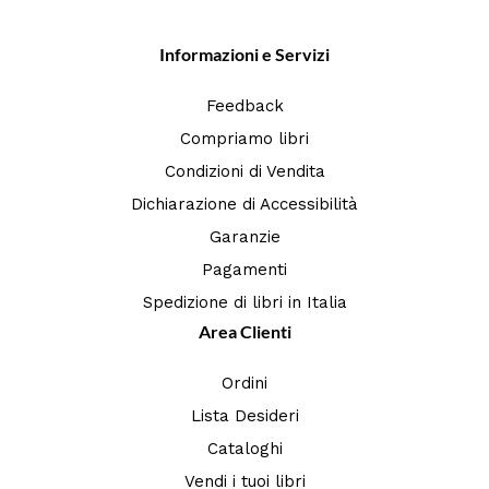
Informazioni e Servizi
Feedback
Compriamo libri
Condizioni di Vendita
Dichiarazione di Accessibilità
Garanzie
Pagamenti
Spedizione di libri in Italia
Area Clienti
Ordini
Lista Desideri
Cataloghi
Vendi i tuoi libri