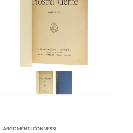
ARGOMENTI CONNESSI