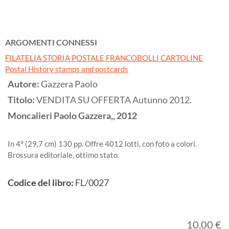
ARGOMENTI CONNESSI
FILATELIA STORIA POSTALE FRANCOBOLLI CARTOLINE
Postal History stamps and postcards
Autore:
Gazzera Paolo
Titolo:
VENDITA SU OFFERTA Autunno 2012.
Moncalieri
Paolo Gazzera,,
2012
In 4° (29,7 cm) 130 pp. Offre 4012 lotti, con foto a colori.
Brossura editoriale, ottimo stato.
Codice del libro:
FL/0027
10,00 €