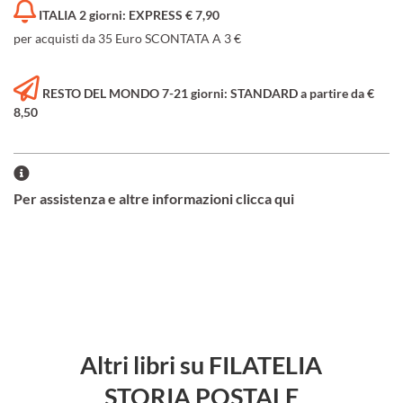
ITALIA 2 giorni: EXPRESS € 7,90
per acquisti da 35 Euro SCONTATA A 3 €
RESTO DEL MONDO 7-21 giorni: STANDARD a partire da €
8,50
Per assistenza e altre informazioni clicca qui
Altri libri su FILATELIA
STORIA POSTALE