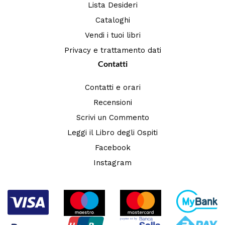
Lista Desideri
Cataloghi
Vendi i tuoi libri
Privacy e trattamento dati
Contatti
Contatti e orari
Recensioni
Scrivi un Commento
Leggi il Libro degli Ospiti
Facebook
Instagram