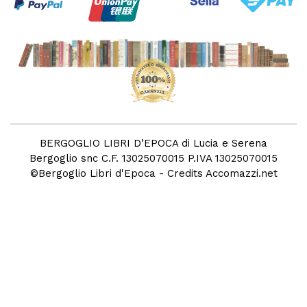
BERGOGLIO LIBRI D’EPOCA di Lucia e Serena
Bergoglio snc C.F. 13025070015 P.IVA 13025070015
©
Bergoglio Libri d'Epoca
- Credits
Accomazzi.net