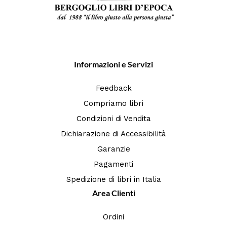
Informazioni e Servizi
Feedback
Compriamo libri
Condizioni di Vendita
Dichiarazione di Accessibilità
Garanzie
Pagamenti
Spedizione di libri in Italia
Area Clienti
Ordini