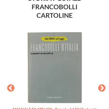
FRANCOBOLLI
CARTOLINE