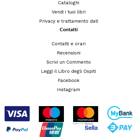
Cataloghi
Vendi i tuoi libri
Privacy e trattamento dati
Contatti
Contatti e orari
Recensioni
Scrivi un Commento
Leggi il Libro degli Ospiti
Facebook
Instagram