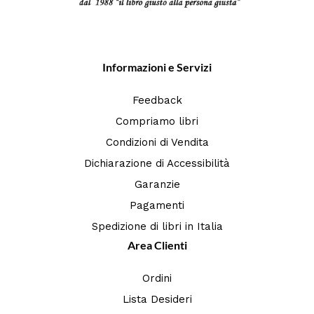
Informazioni e Servizi
Feedback
Compriamo libri
Condizioni di Vendita
Dichiarazione di Accessibilità
Garanzie
Pagamenti
Spedizione di libri in Italia
Area Clienti
Ordini
Lista Desideri