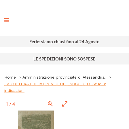
ografia
Ferie: siamo chiusi fino al 24 Agosto
LE SPEDIZIONI SONO SOSPESE
Home
Amministrazione provinciale di Alessandria.
LA COLTURA E IL MERCATO DEL NOCCIOLO. Studi e
indicazioni
1
/
4