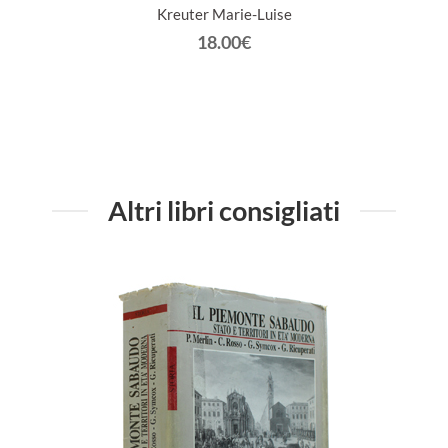
Kreuter Marie-Luise
18.00€
Altri libri consigliati