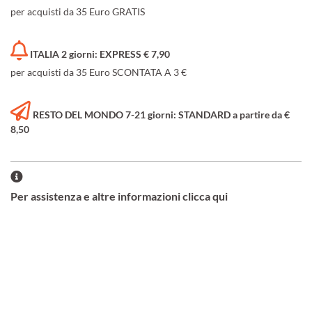
per acquisti da 35 Euro GRATIS
ITALIA 2 giorni: EXPRESS € 7,90
per acquisti da 35 Euro SCONTATA A 3 €
RESTO DEL MONDO 7-21 giorni: STANDARD a partire da €
8,50
Per assistenza e altre informazioni clicca qui