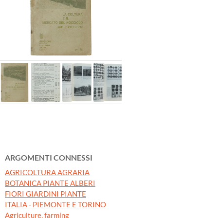
ARGOMENTI CONNESSI
AGRICOLTURA AGRARIA
BOTANICA PIANTE ALBERI
FIORI GIARDINI PIANTE
ITALIA - PIEMONTE E TORINO
Agriculture, farming