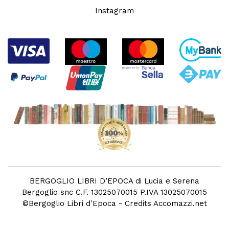
Instagram
BERGOGLIO LIBRI D’EPOCA di Lucia e Serena
Bergoglio snc C.F. 13025070015 P.IVA 13025070015
©
Bergoglio Libri d'Epoca
- Credits
Accomazzi.net