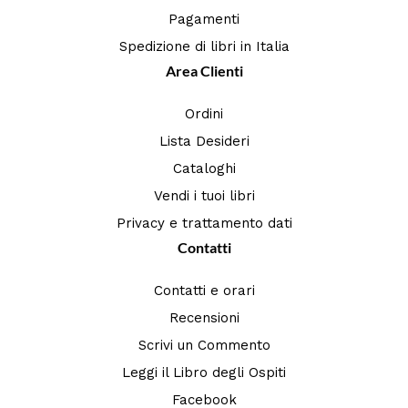
Pagamenti
Spedizione di libri in Italia
Area Clienti
Ordini
Lista Desideri
Cataloghi
Vendi i tuoi libri
Privacy e trattamento dati
Contatti
Contatti e orari
Recensioni
Scrivi un Commento
Leggi il Libro degli Ospiti
Facebook