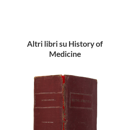
Altri libri su History of
Medicine