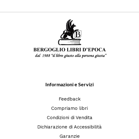
Informazioni e Servizi
Feedback
Compriamo libri
Condizioni di Vendita
Dichiarazione di Accessibilità
Garanzie