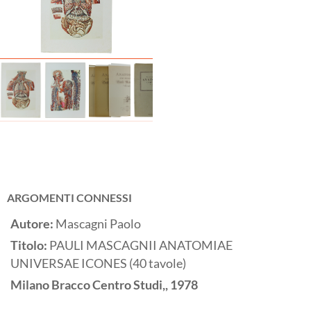
ARGOMENTI CONNESSI
Autore:
Mascagni Paolo
Titolo:
PAULI MASCAGNII ANATOMIAE
UNIVERSAE ICONES (40 tavole)
Milano
Bracco Centro Studi,,
1978