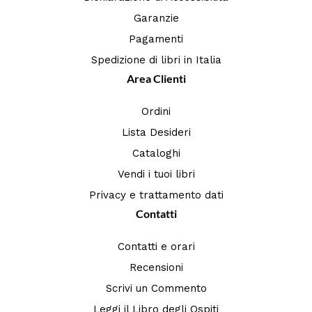
Garanzie
Pagamenti
Spedizione di libri in Italia
Area Clienti
Ordini
Lista Desideri
Cataloghi
Vendi i tuoi libri
Privacy e trattamento dati
Contatti
Contatti e orari
Recensioni
Scrivi un Commento
Leggi il Libro degli Ospiti