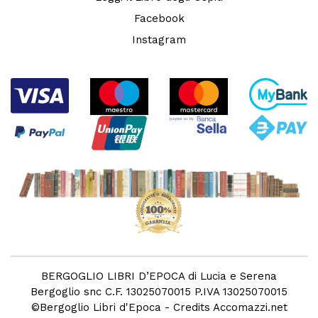
Facebook
Instagram
BERGOGLIO LIBRI D’EPOCA di Lucia e Serena
Bergoglio snc C.F. 13025070015 P.IVA 13025070015
©
Bergoglio Libri d'Epoca
- Credits
Accomazzi.net