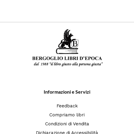
Informazioni e Servizi
Feedback
Compriamo libri
Condizioni di Vendita
Dichiarazione di Accessibilità