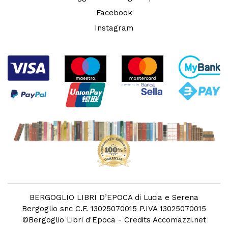
Facebook
Instagram
BERGOGLIO LIBRI D’EPOCA di Lucia e Serena
Bergoglio snc C.F. 13025070015 P.IVA 13025070015
©
Bergoglio Libri d'Epoca
- Credits
Accomazzi.net