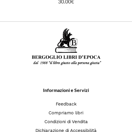
30.00€
Informazioni e Servizi
Feedback
Compriamo libri
Condizioni di Vendita
Dichiarazione di Accessibilità