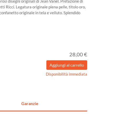
rosi disegni originali di Jean Vanel. Prefazione di
i Ricci. Legatura originale piena pelle, titolo oro,
confanetto originale in tela e velluto. Splendido
28,00 €
Disponibilità immediata
Garanzie