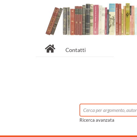
Contatti
Ricerca avanzata