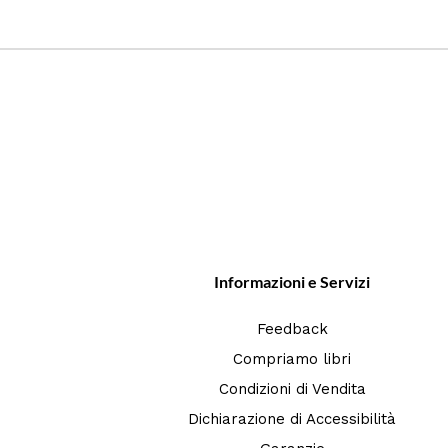
Informazioni e Servizi
Feedback
Compriamo libri
Condizioni di Vendita
Dichiarazione di Accessibilità