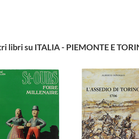
tri libri su ITALIA - PIEMONTE E TOR