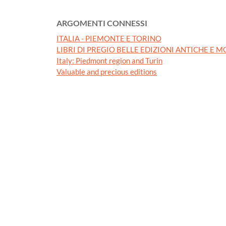
ARGOMENTI CONNESSI
ITALIA - PIEMONTE E TORINO
LIBRI DI PREGIO BELLE EDIZIONI ANTICHE E 
Italy: Piedmont region and Turin
Valuable and precious editions