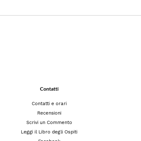
Contatti
Contatti e orari
Recensioni
Scrivi un Commento
Leggi il Libro degli Ospiti