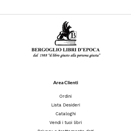
Area Clienti
Ordini
Lista Desideri
Cataloghi
Vendi i tuoi libri