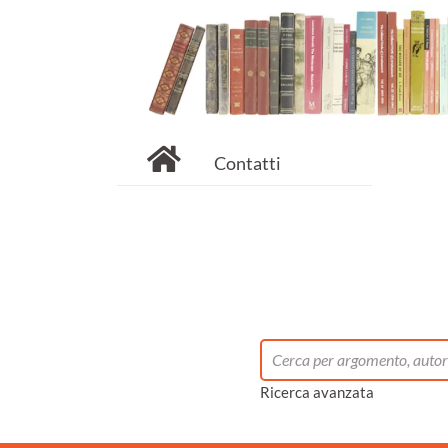
Contatti
Ricerca avanzata