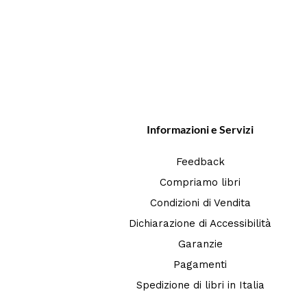
Informazioni e Servizi
Feedback
Compriamo libri
Condizioni di Vendita
Dichiarazione di Accessibilità
Garanzie
Pagamenti
Spedizione di libri in Italia