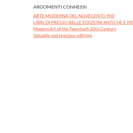
ARGOMENTI CONNESSI
ARTE MODERNA DEL NOVECENTO 900
LIBRI DI PREGIO BELLE EDIZIONI ANTICHE E 
Modern Art of the Twentieth 20th Century
Valuable and precious editions