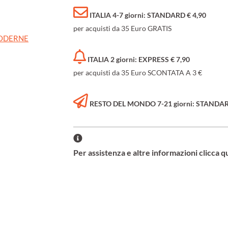
ITALIA 4-7 giorni: STANDARD € 4,90
per acquisti da 35 Euro GRATIS
MODERNE
ITALIA 2 giorni: EXPRESS € 7,90
per acquisti da 35 Euro SCONTATA A 3 €
RESTO DEL MONDO 7-21 giorni: STANDARD 
Per assistenza e altre informazioni clicca q