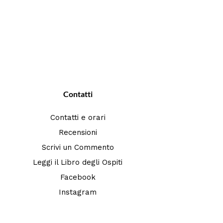
Contatti
Contatti e orari
Recensioni
Scrivi un Commento
Leggi il Libro degli Ospiti
Facebook
Instagram