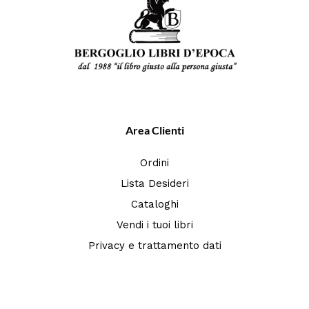
Area Clienti
Ordini
Lista Desideri
Cataloghi
Vendi i tuoi libri
Privacy e trattamento dati