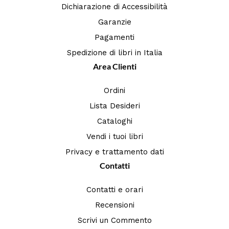
Dichiarazione di Accessibilità
Garanzie
Pagamenti
Spedizione di libri in Italia
Area Clienti
Ordini
Lista Desideri
Cataloghi
Vendi i tuoi libri
Privacy e trattamento dati
Contatti
Contatti e orari
Recensioni
Scrivi un Commento