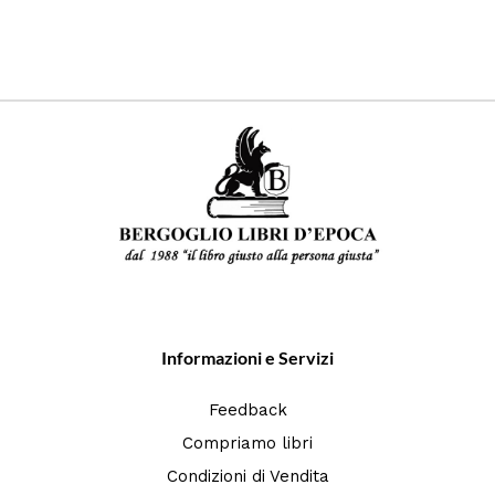
Informazioni e Servizi
Feedback
Compriamo libri
Condizioni di Vendita