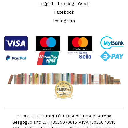
Leggi il Libro degli Ospiti
Facebook
Instagram
BERGOGLIO LIBRI D’EPOCA di Lucia e Serena
Bergoglio snc C.F. 13025070015 P.IVA 13025070015