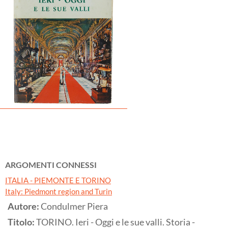
ARGOMENTI CONNESSI
ITALIA - PIEMONTE E TORINO
Italy: Piedmont region and Turin
Autore:
Condulmer Piera
Titolo:
TORINO. Ieri - Oggi e le sue valli. Storia -