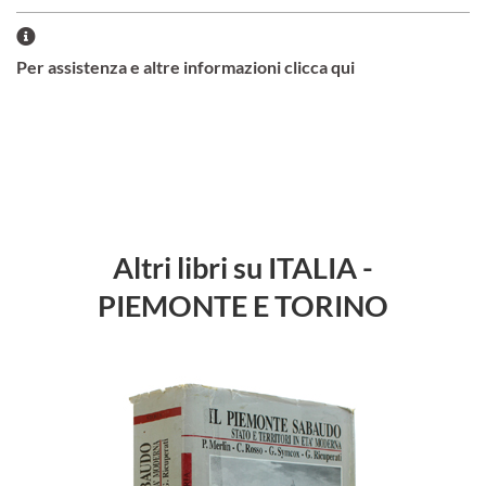
Per assistenza e altre informazioni clicca qui
Altri libri su ITALIA -
PIEMONTE E TORINO