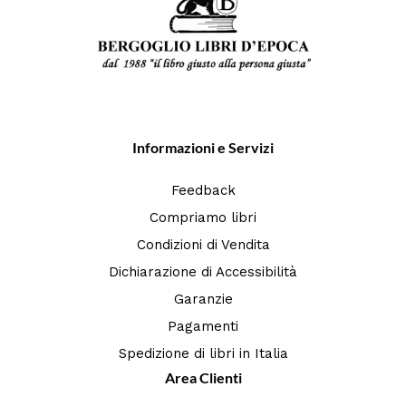
Informazioni e Servizi
Feedback
Compriamo libri
Condizioni di Vendita
Dichiarazione di Accessibilità
Garanzie
Pagamenti
Spedizione di libri in Italia
Area Clienti