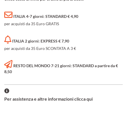
ITALIA 4-7 giorni: STANDARD € 4,90
per acquisti da 35 Euro GRATIS
ITALIA 2 giorni: EXPRESS € 7,90
per acquisti da 35 Euro SCONTATA A 3 €
RESTO DEL MONDO 7-21 giorni: STANDARD a partire da €
8,50
Per assistenza e altre informazioni clicca qui