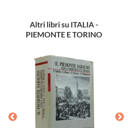
Altri libri su ITALIA -
PIEMONTE E TORINO