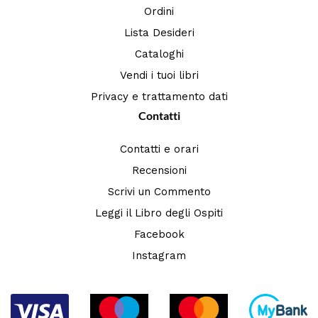
Ordini
Lista Desideri
Cataloghi
Vendi i tuoi libri
Privacy e trattamento dati
Contatti
Contatti e orari
Recensioni
Scrivi un Commento
Leggi il Libro degli Ospiti
Facebook
Instagram