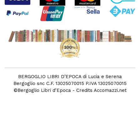
BERGOGLIO LIBRI D’EPOCA di Lucia e Serena
Bergoglio snc C.F. 13025070015 P.IVA 13025070015
©
Bergoglio Libri d'Epoca
- Credits
Accomazzi.net