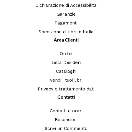
Dichiarazione di Accessibilità
Garanzie
Pagamenti
Spedizione di libri in Italia
Area Clienti
Ordini
Lista Desideri
Cataloghi
Vendi i tuoi libri
Privacy e trattamento dati
Contatti
Contatti e orari
Recensioni
Scrivi un Commento