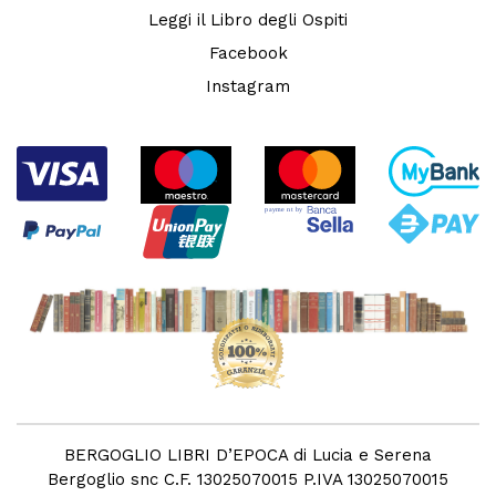
Leggi il Libro degli Ospiti
Facebook
Instagram
BERGOGLIO LIBRI D’EPOCA di Lucia e Serena
Bergoglio snc C.F. 13025070015 P.IVA 13025070015