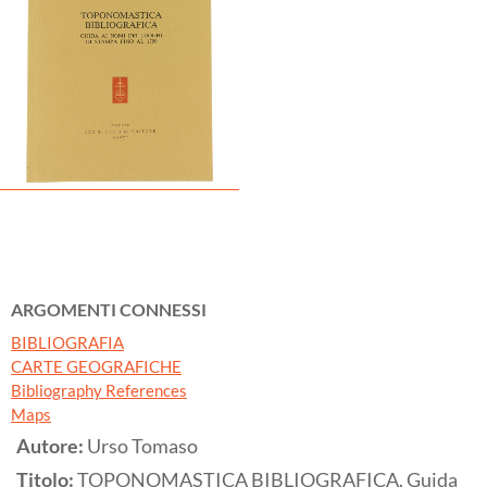
ARGOMENTI CONNESSI
BIBLIOGRAFIA
CARTE GEOGRAFICHE
Bibliography References
Maps
Autore:
Urso Tomaso
Titolo:
TOPONOMASTICA BIBLIOGRAFICA. Guida