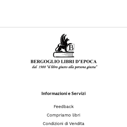
Informazioni e Servizi
Feedback
Compriamo libri
Condizioni di Vendita