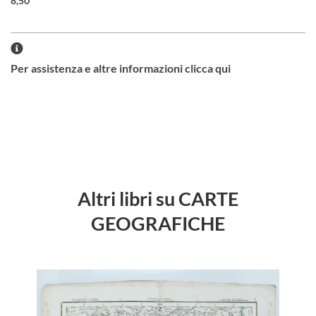
8,50
Per assistenza e altre informazioni clicca qui
Altri libri su CARTE
GEOGRAFICHE