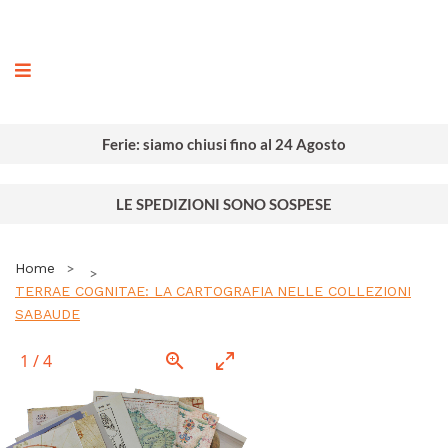
ografia
Ferie: siamo chiusi fino al 24 Agosto
LE SPEDIZIONI SONO SOSPESE
Home
TERRAE COGNITAE: LA CARTOGRAFIA NELLE COLLEZIONI
SABAUDE
1
/
4