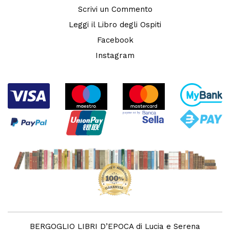
Scrivi un Commento
Leggi il Libro degli Ospiti
Facebook
Instagram
BERGOGLIO LIBRI D’EPOCA di Lucia e Serena