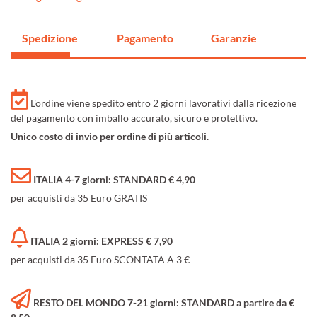
Spedizione
Pagamento
Garanzie
L'ordine viene spedito entro 2 giorni lavorativi dalla ricezione
del pagamento con imballo accurato, sicuro e protettivo.
Unico costo di invio per ordine di più articoli.
ITALIA 4-7 giorni: STANDARD € 4,90
per acquisti da 35 Euro GRATIS
ITALIA 2 giorni: EXPRESS € 7,90
per acquisti da 35 Euro SCONTATA A 3 €
RESTO DEL MONDO 7-21 giorni: STANDARD a partire da €