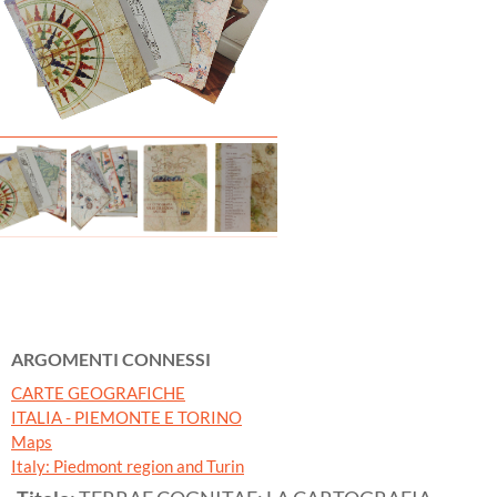
ARGOMENTI CONNESSI
CARTE GEOGRAFICHE
ITALIA - PIEMONTE E TORINO
Maps
Italy: Piedmont region and Turin