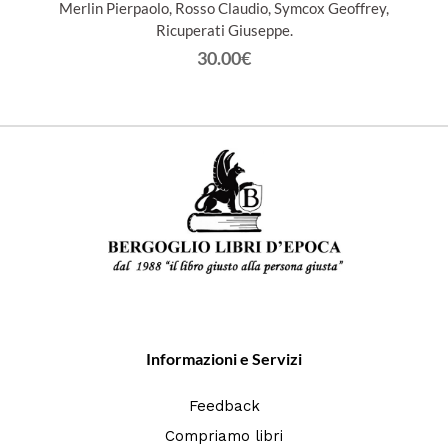
Merlin Pierpaolo, Rosso Claudio, Symcox Geoffrey,
Ricuperati Giuseppe.
30.00€
Informazioni e Servizi
Feedback
Compriamo libri