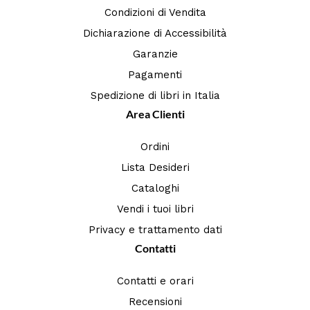
Condizioni di Vendita
Dichiarazione di Accessibilità
Garanzie
Pagamenti
Spedizione di libri in Italia
Area Clienti
Ordini
Lista Desideri
Cataloghi
Vendi i tuoi libri
Privacy e trattamento dati
Contatti
Contatti e orari
Recensioni