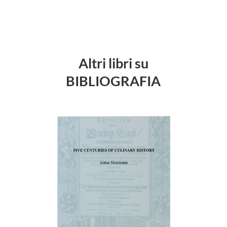
Altri libri su
BIBLIOGRAFIA