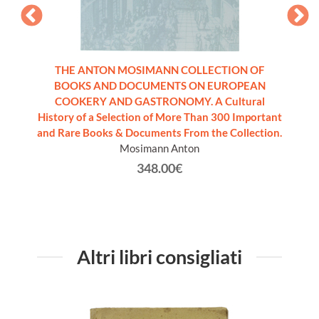
copie
THE ANTON MOSIMANN COLLECTION OF
BOOKS AND DOCUMENTS ON EUROPEAN
COOKERY AND GASTRONOMY. A Cultural
History of a Selection of More Than 300 Important
and Rare Books & Documents From the Collection.
Mosimann Anton
348.00€
Altri libri consigliati