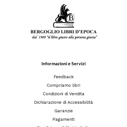
Informazioni e Servizi
Feedback
Compriamo libri
Condizioni di Vendita
Dichiarazione di Accessibilità
Garanzie
Pagamenti