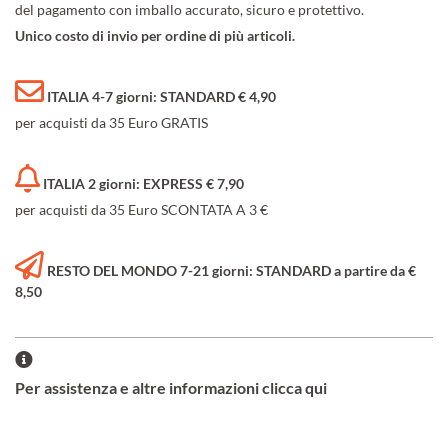
del pagamento con imballo accurato, sicuro e protettivo.
Unico costo di invio per ordine di più articoli.
ITALIA 4-7 giorni: STANDARD € 4,90
per acquisti da 35 Euro GRATIS
ITALIA 2 giorni: EXPRESS € 7,90
per acquisti da 35 Euro SCONTATA A 3 €
RESTO DEL MONDO 7-21 giorni: STANDARD a partire da €
8,50
Per assistenza e altre informazioni clicca qui