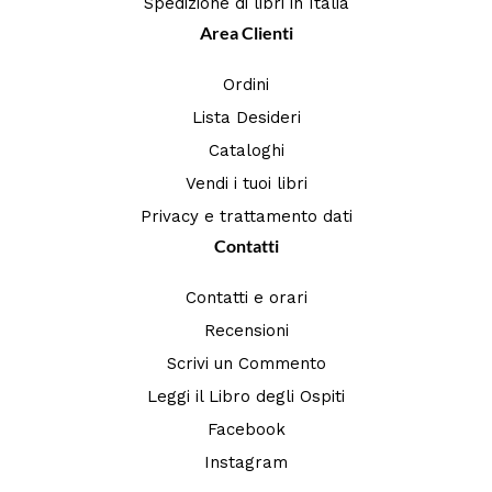
Spedizione di libri in Italia
Area Clienti
Ordini
Lista Desideri
Cataloghi
Vendi i tuoi libri
Privacy e trattamento dati
Contatti
Contatti e orari
Recensioni
Scrivi un Commento
Leggi il Libro degli Ospiti
Facebook
Instagram