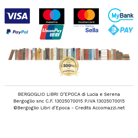
BERGOGLIO LIBRI D’EPOCA di Lucia e Serena
Bergoglio snc C.F. 13025070015 P.IVA 13025070015
©
Bergoglio Libri d'Epoca
- Credits
Accomazzi.net