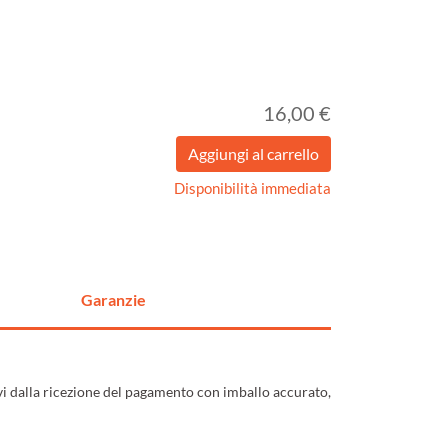
16,00 €
Disponibilità immediata
Garanzie
ivi dalla ricezione del pagamento con imballo accurato,