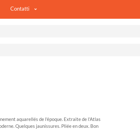
Contatti
nement aquarellés de l'époque. Extraite de l'Atlas
oderne. Quelques jaunissures. Pliée en deux. Bon