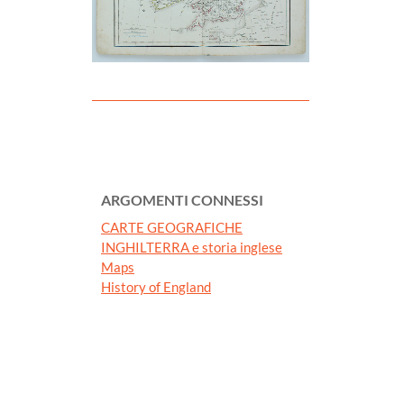
ARGOMENTI CONNESSI
CARTE GEOGRAFICHE
INGHILTERRA e storia inglese
Maps
History of England