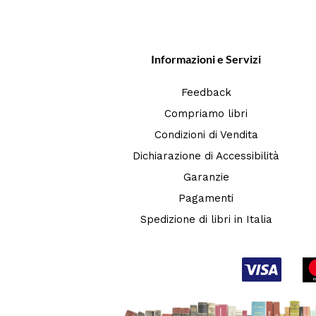
Informazioni e Servizi
Feedback
Compriamo libri
Condizioni di Vendita
Dichiarazione di Accessibilità
Garanzie
Pagamenti
Spedizione di libri in Italia