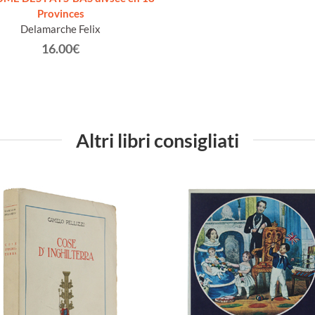
Provinces
Delamarche Felix
16.00€
Altri libri consigliati