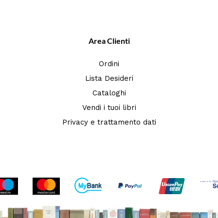
Area Clienti
Ordini
Lista Desideri
Cataloghi
Vendi i tuoi libri
Privacy e trattamento dati