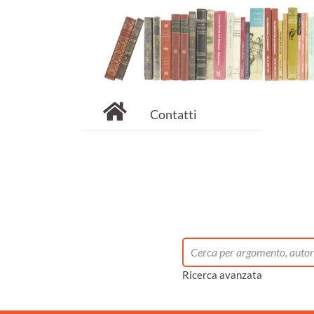
Contatti
Ricerca avanzata