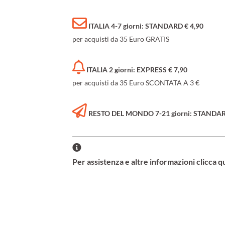
ITALIA 4-7 giorni: STANDARD € 4,90
per acquisti da 35 Euro GRATIS
ITALIA 2 giorni: EXPRESS € 7,90
per acquisti da 35 Euro SCONTATA A 3 €
RESTO DEL MONDO 7-21 giorni: STANDARD 
Per assistenza e altre informazioni clicca q