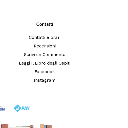
Contatti
Contatti e orari
Recensioni
Scrivi un Commento
Leggi il Libro degli Ospiti
Facebook
Instagram