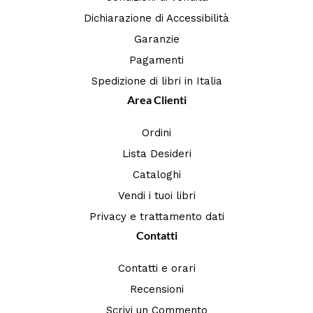
Dichiarazione di Accessibilità
Garanzie
Pagamenti
Spedizione di libri in Italia
Area Clienti
Ordini
Lista Desideri
Cataloghi
Vendi i tuoi libri
Privacy e trattamento dati
Contatti
Contatti e orari
Recensioni
Scrivi un Commento