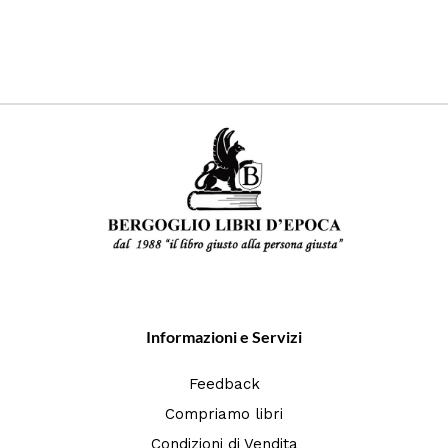
Informazioni e Servizi
Feedback
Compriamo libri
Condizioni di Vendita