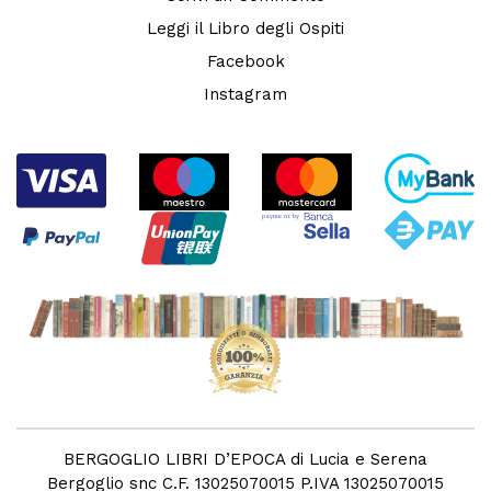
Leggi il Libro degli Ospiti
Facebook
Instagram
BERGOGLIO LIBRI D’EPOCA di Lucia e Serena
Bergoglio snc C.F. 13025070015 P.IVA 13025070015