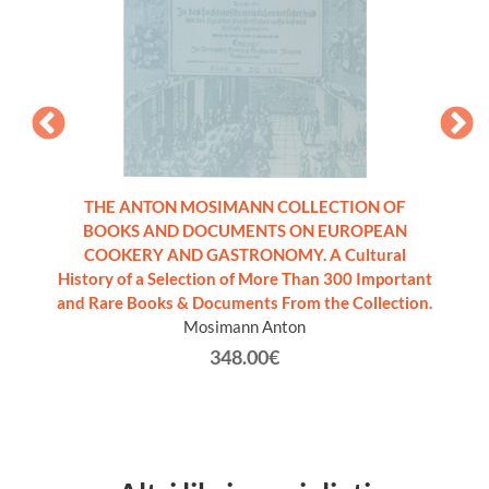
copie
THE ANTON MOSIMANN COLLECTION OF
BOOKS AND DOCUMENTS ON EUROPEAN
COOKERY AND GASTRONOMY. A Cultural
History of a Selection of More Than 300 Important
and Rare Books & Documents From the Collection.
Mosimann Anton
348.00€