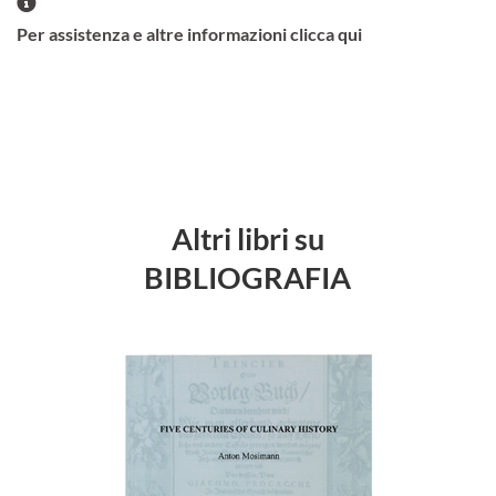
Per assistenza e altre informazioni clicca qui
Altri libri su
BIBLIOGRAFIA