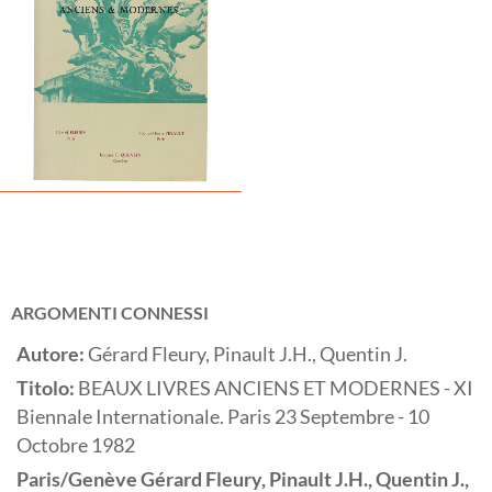
ARGOMENTI CONNESSI
Autore:
Gérard Fleury, Pinault J.H., Quentin J.
Titolo:
BEAUX LIVRES ANCIENS ET MODERNES - XI
Biennale Internationale. Paris 23 Septembre - 10
Octobre 1982
Paris/Genève
Gérard Fleury, Pinault J.H., Quentin J.,