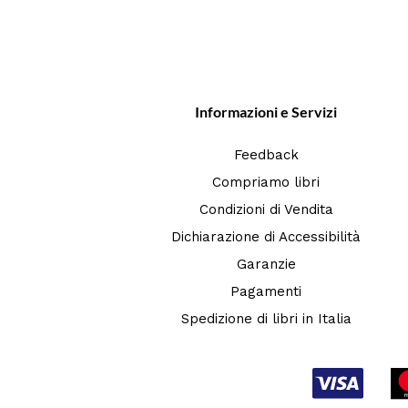
Informazioni e Servizi
Feedback
Compriamo libri
Condizioni di Vendita
Dichiarazione di Accessibilità
Garanzie
Pagamenti
Spedizione di libri in Italia