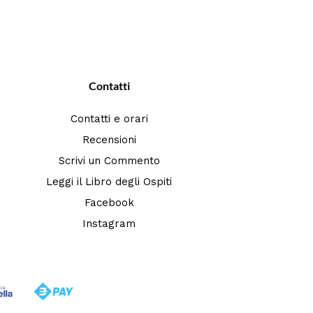
Contatti
Contatti e orari
Recensioni
Scrivi un Commento
Leggi il Libro degli Ospiti
Facebook
Instagram