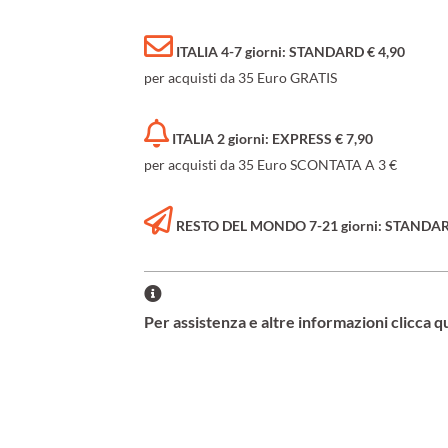
ITALIA 4-7 giorni: STANDARD € 4,90
per acquisti da 35 Euro GRATIS
ITALIA 2 giorni: EXPRESS € 7,90
per acquisti da 35 Euro SCONTATA A 3 €
RESTO DEL MONDO 7-21 giorni: STANDARD 
Per assistenza e altre informazioni clicca q