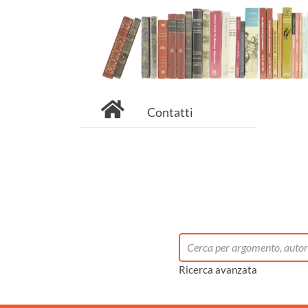
Contatti
Ricerca avanzata