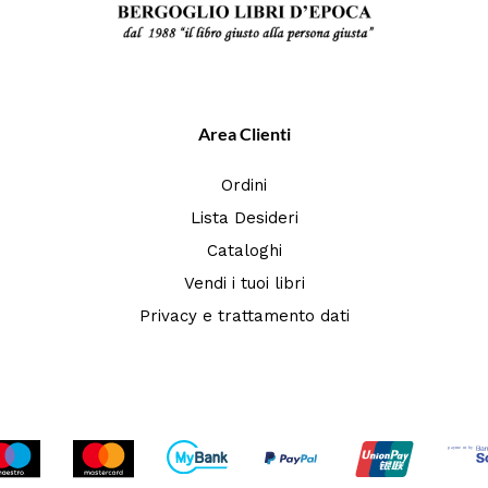
Area Clienti
Ordini
Lista Desideri
Cataloghi
Vendi i tuoi libri
Privacy e trattamento dati