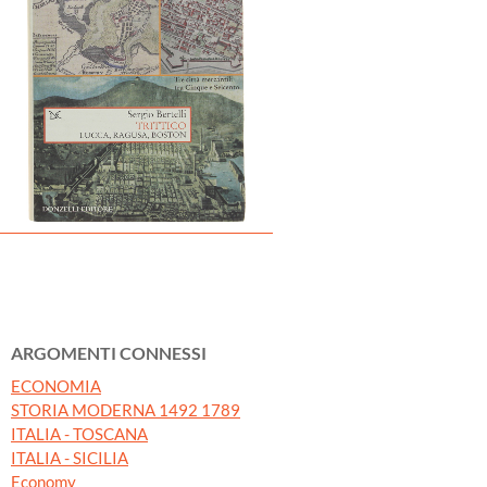
ARGOMENTI CONNESSI
ECONOMIA
STORIA MODERNA 1492 1789
ITALIA - TOSCANA
ITALIA - SICILIA
Economy