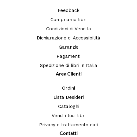
Feedback
Compriamo libri
Condizioni di Vendita
Dichiarazione di Accessibilità
Garanzie
Pagamenti
Spedizione di libri in Italia
Area Clienti
Ordini
Lista Desideri
Cataloghi
Vendi i tuoi libri
Privacy e trattamento dati
Contatti