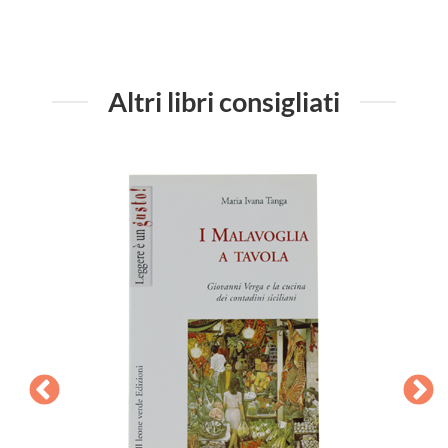
Altri libri consigliati