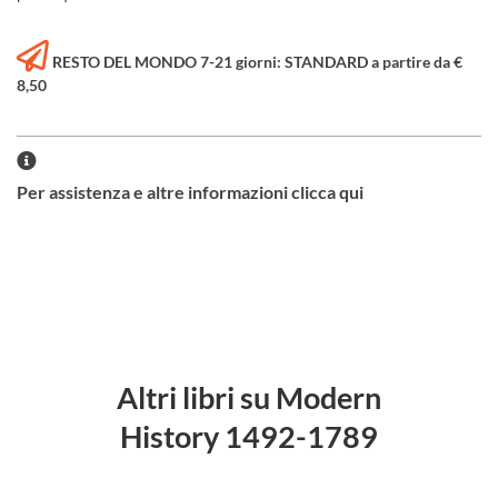
RESTO DEL MONDO 7-21 giorni: STANDARD a partire da €
8,50
Per assistenza e altre informazioni clicca qui
Altri libri su Modern
History 1492-1789