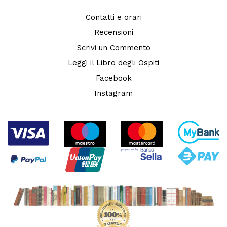
Contatti e orari
Recensioni
Scrivi un Commento
Leggi il Libro degli Ospiti
Facebook
Instagram