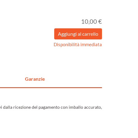
10,00 €
Disponibilità immediata
Garanzie
ivi dalla ricezione del pagamento con imballo accurato,