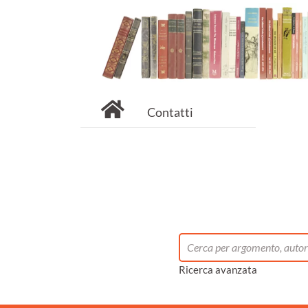
Contatti
Ricerca avanzata