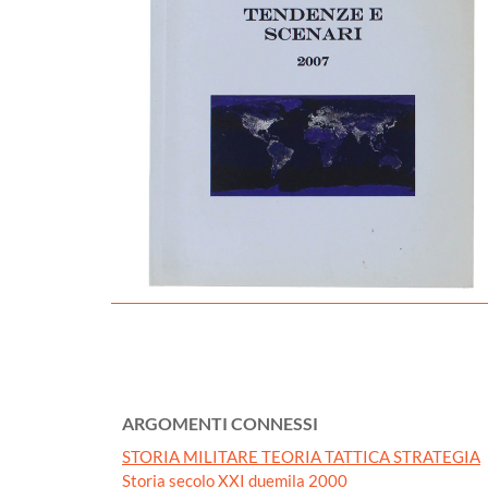
ARGOMENTI CONNESSI
STORIA MILITARE TEORIA TATTICA STRATEGIA
Storia secolo XXI duemila 2000