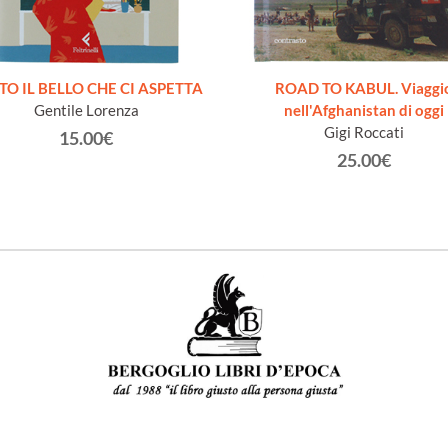
TO IL BELLO CHE CI ASPETTA
ROAD TO KABUL. Viaggi
Gentile Lorenza
nell'Afghanistan di oggi
Gigi Roccati
15.00€
25.00€