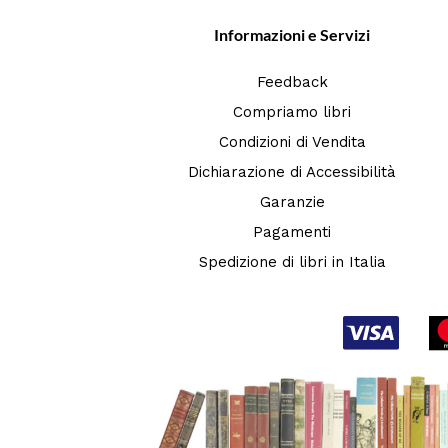
Informazioni e Servizi
Feedback
Compriamo libri
Condizioni di Vendita
Dichiarazione di Accessibilità
Garanzie
Pagamenti
Spedizione di libri in Italia