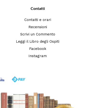
Contatti
Contatti e orari
Recensioni
Scrivi un Commento
Leggi il Libro degli Ospiti
Facebook
Instagram