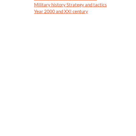
Military history Strategy and tactics
Year 2000 and XXI century