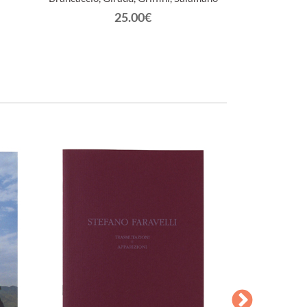
25.00€