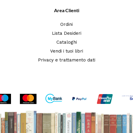
Area Clienti
Ordini
Lista Desideri
Cataloghi
Vendi i tuoi libri
Privacy e trattamento dati