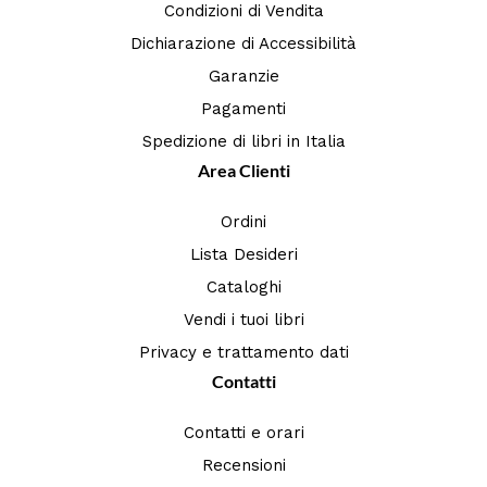
Condizioni di Vendita
Dichiarazione di Accessibilità
Garanzie
Pagamenti
Spedizione di libri in Italia
Area Clienti
Ordini
Lista Desideri
Cataloghi
Vendi i tuoi libri
Privacy e trattamento dati
Contatti
Contatti e orari
Recensioni