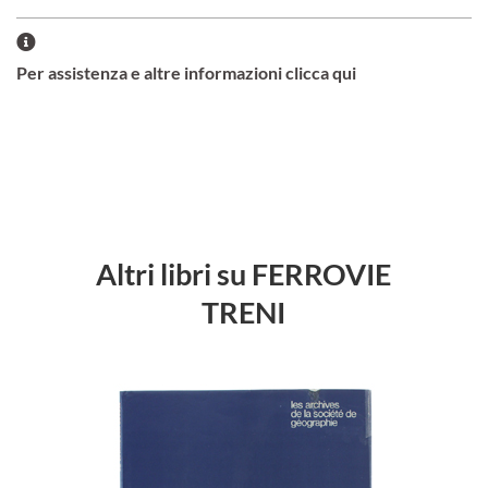
Per assistenza e altre informazioni clicca qui
Altri libri su FERROVIE
TRENI