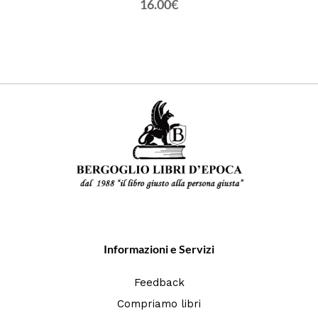
16.00€
Informazioni e Servizi
Feedback
Compriamo libri