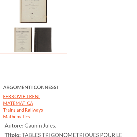
ARGOMENTI CONNESSI
FERROVIE TRENI
MATEMATICA
Trains and Railways
Mathematics
Autore:
Gaunin Jules.
Titolo:
TABLES TRIGONOMETRIQUES POUR LE