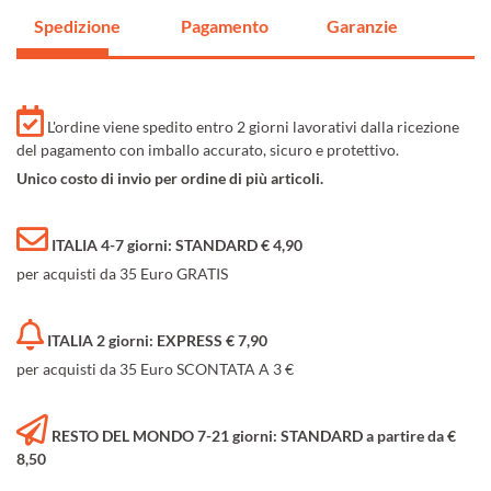
Spedizione
Pagamento
Garanzie
L'ordine viene spedito entro 2 giorni lavorativi dalla ricezione
del pagamento con imballo accurato, sicuro e protettivo.
Unico costo di invio per ordine di più articoli.
ITALIA 4-7 giorni: STANDARD € 4,90
per acquisti da 35 Euro GRATIS
ITALIA 2 giorni: EXPRESS € 7,90
per acquisti da 35 Euro SCONTATA A 3 €
RESTO DEL MONDO 7-21 giorni: STANDARD a partire da €
8,50