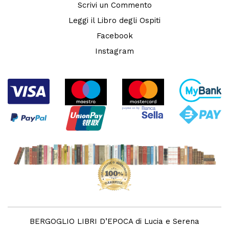
Scrivi un Commento
Leggi il Libro degli Ospiti
Facebook
Instagram
BERGOGLIO LIBRI D’EPOCA di Lucia e Serena