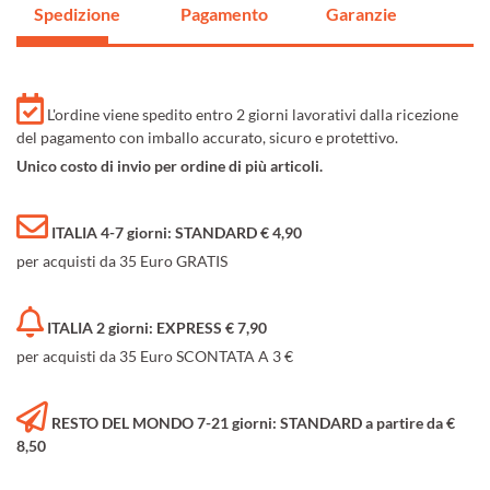
Spedizione
Pagamento
Garanzie
L'ordine viene spedito entro 2 giorni lavorativi dalla ricezione
del pagamento con imballo accurato, sicuro e protettivo.
Unico costo di invio per ordine di più articoli.
ITALIA 4-7 giorni: STANDARD € 4,90
per acquisti da 35 Euro GRATIS
ITALIA 2 giorni: EXPRESS € 7,90
per acquisti da 35 Euro SCONTATA A 3 €
RESTO DEL MONDO 7-21 giorni: STANDARD a partire da €
8,50