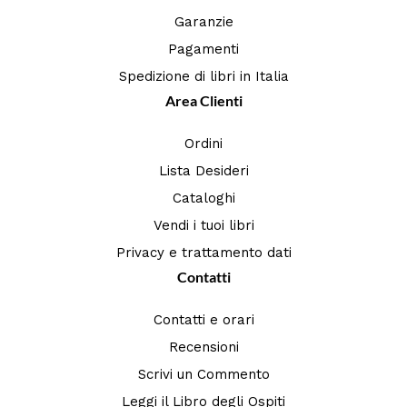
Garanzie
Pagamenti
Spedizione di libri in Italia
Area Clienti
Ordini
Lista Desideri
Cataloghi
Vendi i tuoi libri
Privacy e trattamento dati
Contatti
Contatti e orari
Recensioni
Scrivi un Commento
Leggi il Libro degli Ospiti