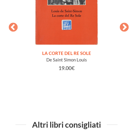
NTO E
LA CORTE DEL RE SOLE
De Saint Simon Louis
19.00€
Altri libri consigliati