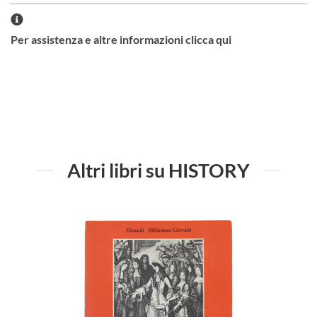
Per assistenza e altre informazioni clicca qui
Altri libri su HISTORY