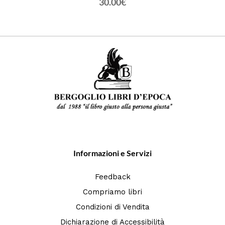
30.00€
Informazioni e Servizi
Feedback
Compriamo libri
Condizioni di Vendita
Dichiarazione di Accessibilità