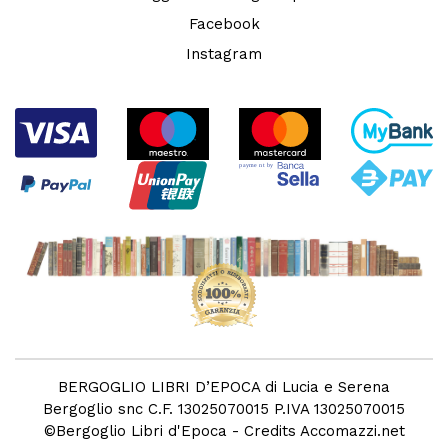
Facebook
Instagram
BERGOGLIO LIBRI D’EPOCA di Lucia e Serena
Bergoglio snc C.F. 13025070015 P.IVA 13025070015
©
Bergoglio Libri d'Epoca
- Credits
Accomazzi.net