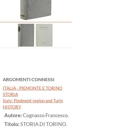
ARGOMENTI CONNESSI
ITALIA - PIEMONTE E TORINO
STORIA
Italy: Piedmont region and Turin
HISTORY
Autore:
Cognasso Francesco.
Titolo:
STORIA DI TORINO.