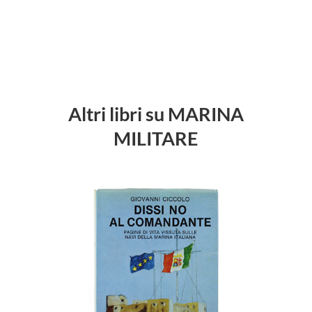
Altri libri su MARINA
MILITARE