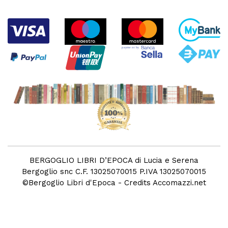
BERGOGLIO LIBRI D’EPOCA di Lucia e Serena
Bergoglio snc C.F. 13025070015 P.IVA 13025070015
©
Bergoglio Libri d'Epoca
- Credits
Accomazzi.net