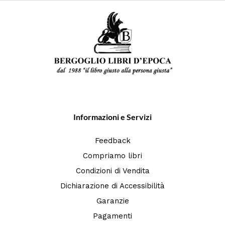
Informazioni e Servizi
Feedback
Compriamo libri
Condizioni di Vendita
Dichiarazione di Accessibilità
Garanzie
Pagamenti