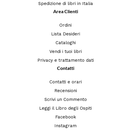
Spedizione di libri in Italia
Area Clienti
Ordini
Lista Desideri
Cataloghi
Vendi i tuoi libri
Privacy e trattamento dati
Contatti
Contatti e orari
Recensioni
Scrivi un Commento
Leggi il Libro degli Ospiti
Facebook
Instagram