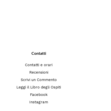
Contatti
Contatti e orari
Recensioni
Scrivi un Commento
Leggi il Libro degli Ospiti
Facebook
Instagram