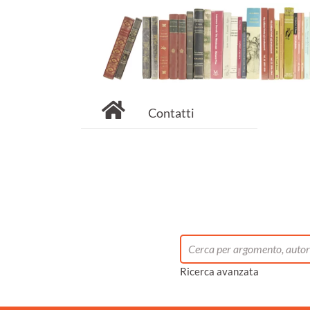
Contatti
Ricerca avanzata