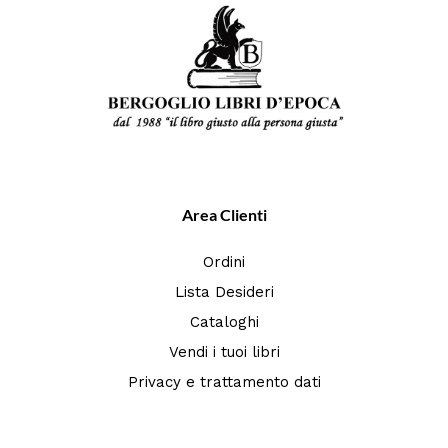
Area Clienti
Ordini
Lista Desideri
Cataloghi
Vendi i tuoi libri
Privacy e trattamento dati