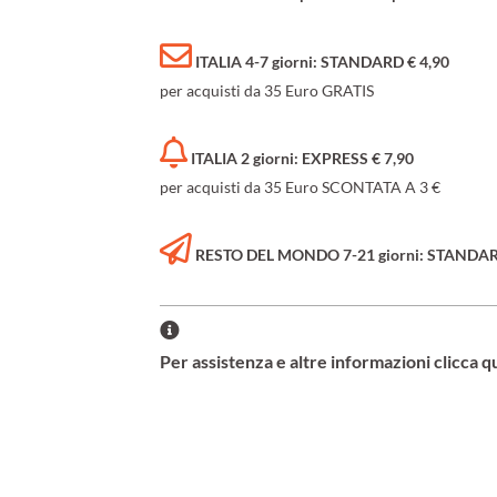
ITALIA 4-7 giorni: STANDARD € 4,90
per acquisti da 35 Euro GRATIS
ITALIA 2 giorni: EXPRESS € 7,90
per acquisti da 35 Euro SCONTATA A 3 €
RESTO DEL MONDO 7-21 giorni: STANDARD 
Per assistenza e altre informazioni clicca q