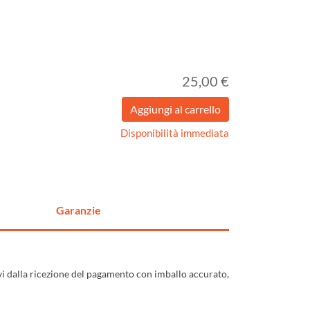
25,00 €
Disponibilità immediata
Garanzie
ivi dalla ricezione del pagamento con imballo accurato,