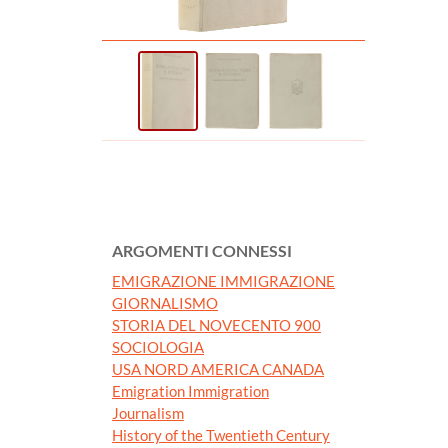
ARGOMENTI CONNESSI
EMIGRAZIONE IMMIGRAZIONE
GIORNALISMO
STORIA DEL NOVECENTO 900
SOCIOLOGIA
USA NORD AMERICA CANADA
Emigration Immigration
Journalism
History of the Twentieth Century