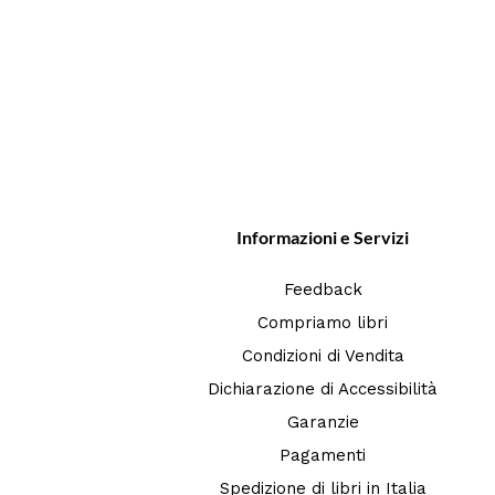
Informazioni e Servizi
Feedback
Compriamo libri
Condizioni di Vendita
Dichiarazione di Accessibilità
Garanzie
Pagamenti
Spedizione di libri in Italia