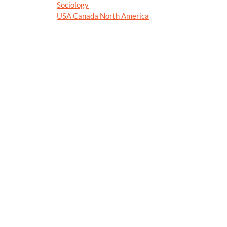
Sociology
USA Canada North America