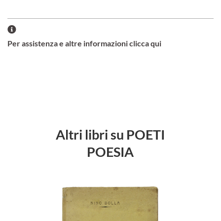
Per assistenza e altre informazioni clicca qui
Altri libri su POETI
POESIA