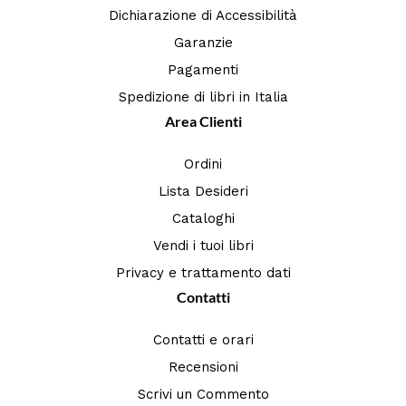
Dichiarazione di Accessibilità
Garanzie
Pagamenti
Spedizione di libri in Italia
Area Clienti
Ordini
Lista Desideri
Cataloghi
Vendi i tuoi libri
Privacy e trattamento dati
Contatti
Contatti e orari
Recensioni
Scrivi un Commento