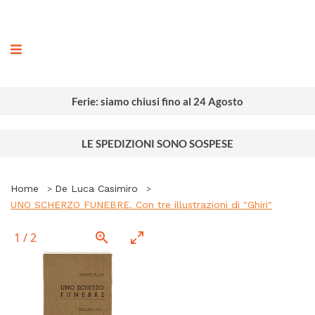
ografia
Ferie: siamo chiusi fino al 24 Agosto
LE SPEDIZIONI SONO SOSPESE
Home
De Luca Casimiro
UNO SCHERZO FUNEBRE. Con tre illustrazioni di "Ghiri"
1
/
2