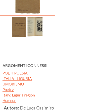
ARGOMENTI CONNESSI
POETI POESIA
ITALIA - LIGURIA
UMORISMO
Poetry
Italy: Liguria region
Humour
Autore:
De Luca Casimiro