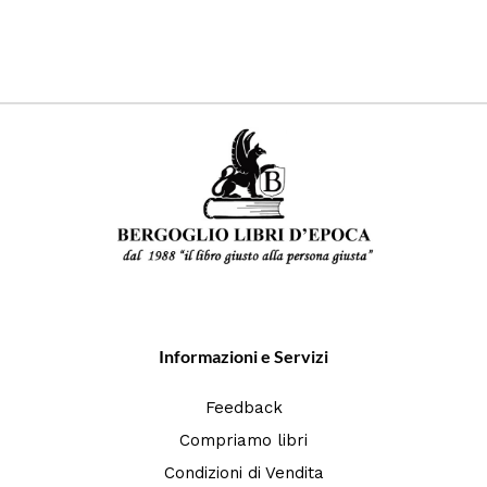
Informazioni e Servizi
Feedback
Compriamo libri
Condizioni di Vendita