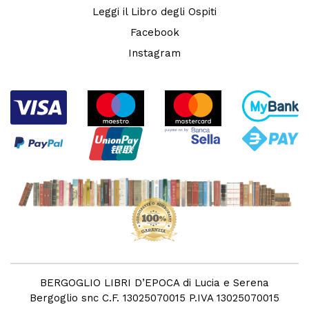
Leggi il Libro degli Ospiti
Facebook
Instagram
BERGOGLIO LIBRI D’EPOCA di Lucia e Serena
Bergoglio snc C.F. 13025070015 P.IVA 13025070015