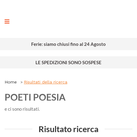
ografia
Ferie: siamo chiusi fino al 24 Agosto
LE SPEDIZIONI SONO SOSPESE
Home
Risultati della ricerca
POETI POESIA
e ci sono
risultati.
Risultato ricerca