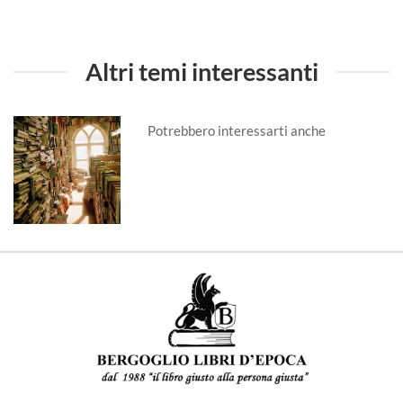
Altri temi interessanti
Potrebbero interessarti anche