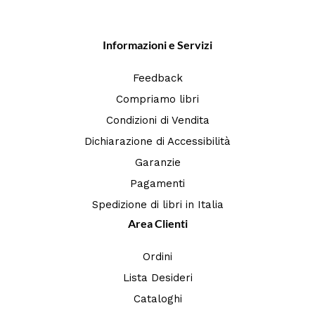
Informazioni e Servizi
Feedback
Compriamo libri
Condizioni di Vendita
Dichiarazione di Accessibilità
Garanzie
Pagamenti
Spedizione di libri in Italia
Area Clienti
Ordini
Lista Desideri
Cataloghi