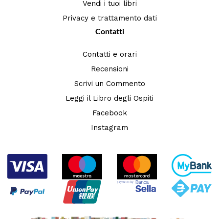
Vendi i tuoi libri
Privacy e trattamento dati
Contatti
Contatti e orari
Recensioni
Scrivi un Commento
Leggi il Libro degli Ospiti
Facebook
Instagram