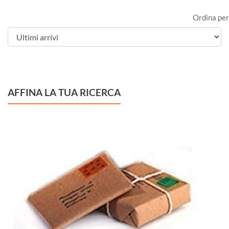
Ordina per
AFFINA LA TUA RICERCA