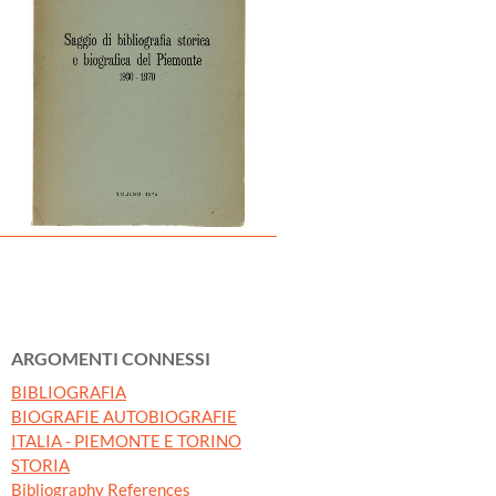
ARGOMENTI CONNESSI
BIBLIOGRAFIA
BIOGRAFIE AUTOBIOGRAFIE
ITALIA - PIEMONTE E TORINO
STORIA
Bibliography References