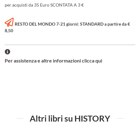
per acquisti da 35 Euro SCONTATA A 3 €
RESTO DEL MONDO 7-21 giorni: STANDARD a partire da €
8,50
Per assistenza e altre informazioni clicca qui
Altri libri su HISTORY