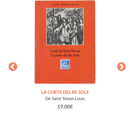
NTO E
LA CORTE DEL RE SOLE
De Saint Simon Louis
19.00€