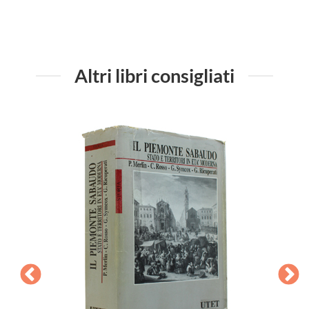
Altri libri consigliati