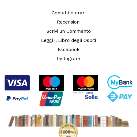
Contatti e orari
Recensioni
Scrivi un Commento
Leggi il Libro degli Ospiti
Facebook
Instagram