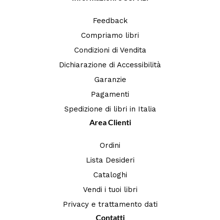
Feedback
Compriamo libri
Condizioni di Vendita
Dichiarazione di Accessibilità
Garanzie
Pagamenti
Spedizione di libri in Italia
Area Clienti
Ordini
Lista Desideri
Cataloghi
Vendi i tuoi libri
Privacy e trattamento dati
Contatti