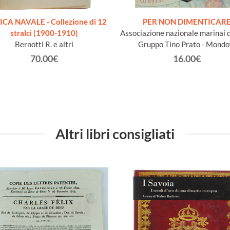
ICA NAVALE - Collezione di 12
PER NON DIMENTICAR
stralci (1900-1910)
Associazione nazionale marinai d'
Bernotti R. e altri
Gruppo Tino Prato - Mondo
70.00€
16.00€
Altri libri consigliati