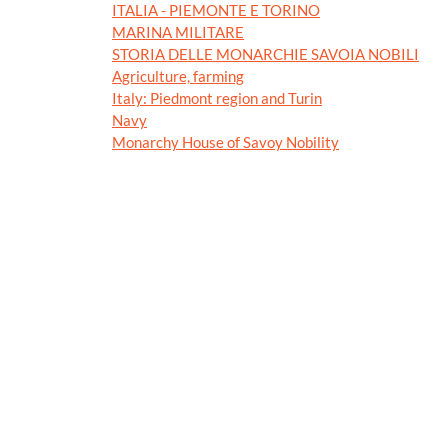
ITALIA - PIEMONTE E TORINO
MARINA MILITARE
STORIA DELLE MONARCHIE SAVOIA NOBILI
Agriculture, farming
Italy: Piedmont region and Turin
Navy
Monarchy House of Savoy Nobility