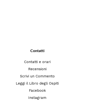
Contatti
Contatti e orari
Recensioni
Scrivi un Commento
Leggi il Libro degli Ospiti
Facebook
Instagram