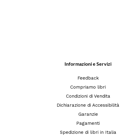
Informazioni e Servizi
Feedback
Compriamo libri
Condizioni di Vendita
Dichiarazione di Accessibilità
Garanzie
Pagamenti
Spedizione di libri in Italia