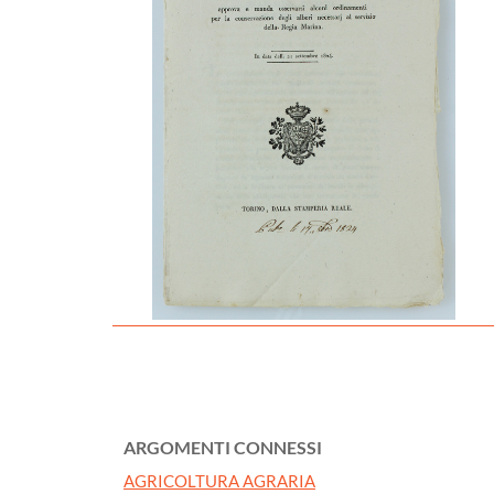
ARGOMENTI CONNESSI
AGRICOLTURA AGRARIA