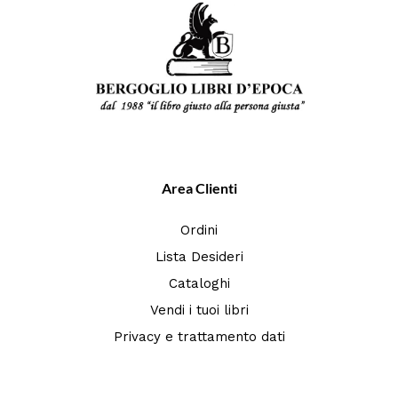
Area Clienti
Ordini
Lista Desideri
Cataloghi
Vendi i tuoi libri
Privacy e trattamento dati