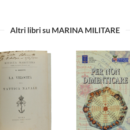
Altri libri su MARINA MILITARE