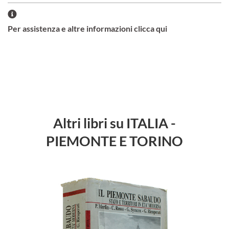
Per assistenza e altre informazioni clicca qui
Altri libri su ITALIA -
PIEMONTE E TORINO