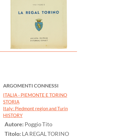
ARGOMENTI CONNESSI
ITALIA - PIEMONTE E TORINO
STORIA
Italy: Piedmont region and Turin
HISTORY
Autore:
Poggio Tito
Titolo:
LA REGAL TORINO