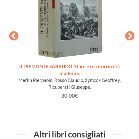
ords du
IL PIEMONTE SABAUDO. Stato e territori in età
moderna.
Merlin Pierpaolo, Rosso Claudio, Symcox Geoffrey,
Ricuperati Giuseppe.
30.00€
Altri libri consigliati