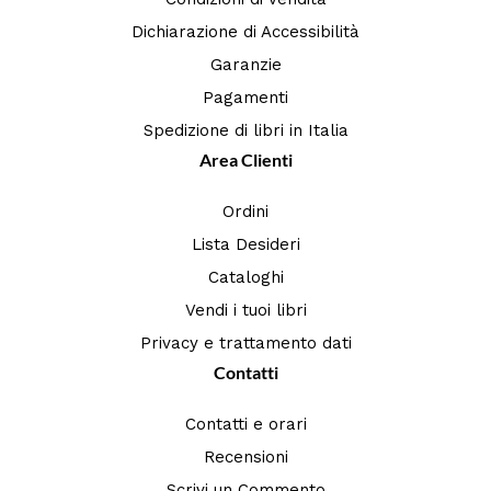
Dichiarazione di Accessibilità
Garanzie
Pagamenti
Spedizione di libri in Italia
Area Clienti
Ordini
Lista Desideri
Cataloghi
Vendi i tuoi libri
Privacy e trattamento dati
Contatti
Contatti e orari
Recensioni
Scrivi un Commento