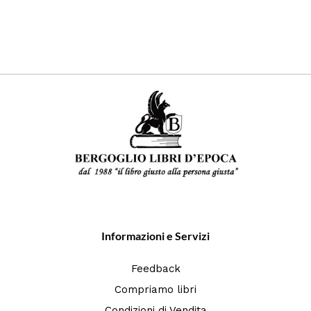
Informazioni e Servizi
Feedback
Compriamo libri
Condizioni di Vendita