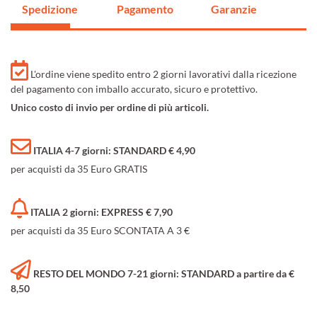
Spedizione
Pagamento
Garanzie
L'ordine viene spedito entro 2 giorni lavorativi dalla ricezione
del pagamento con imballo accurato, sicuro e protettivo.
Unico costo di invio per ordine di più articoli.
ITALIA 4-7 giorni: STANDARD € 4,90
per acquisti da 35 Euro GRATIS
ITALIA 2 giorni: EXPRESS € 7,90
per acquisti da 35 Euro SCONTATA A 3 €
RESTO DEL MONDO 7-21 giorni: STANDARD a partire da €
8,50