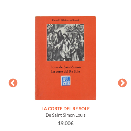
NTO E
LA CORTE DEL RE SOLE
De Saint Simon Louis
19.00€