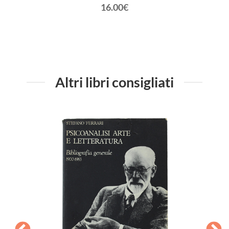
16.00€
Altri libri consigliati