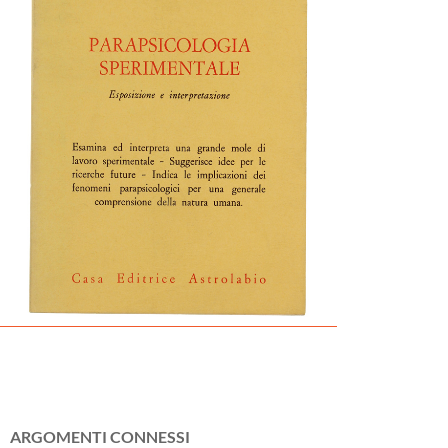
ARGOMENTI CONNESSI