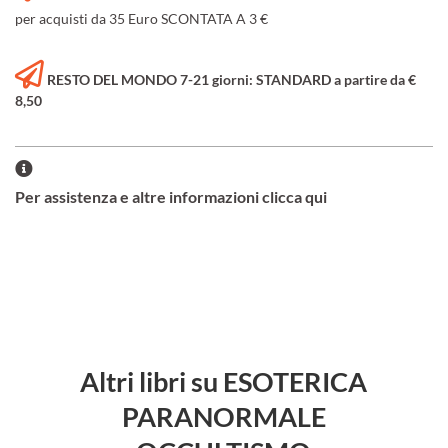
per acquisti da 35 Euro SCONTATA A 3 €
RESTO DEL MONDO 7-21 giorni: STANDARD a partire da €
8,50
Per assistenza e altre informazioni clicca qui
Altri libri su ESOTERICA
PARANORMALE