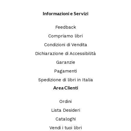
Informazioni e Servizi
Feedback
Compriamo libri
Condizioni di Vendita
Dichiarazione di Accessibilità
Garanzie
Pagamenti
Spedizione di libri in Italia
Area Clienti
Ordini
Lista Desideri
Cataloghi
Vendi i tuoi libri