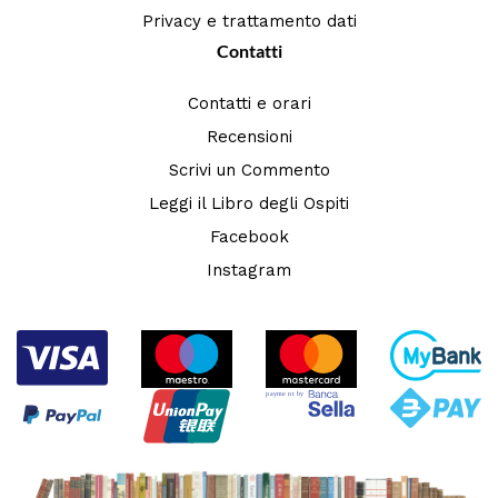
Privacy e trattamento dati
Contatti
Contatti e orari
Recensioni
Scrivi un Commento
Leggi il Libro degli Ospiti
Facebook
Instagram