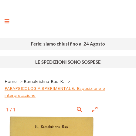
ografia
Ferie: siamo chiusi fino al 24 Agosto
LE SPEDIZIONI SONO SOSPESE
Home
Ramakrishna Rao K.
PARAPSICOLOGIA SPERIMENTALE. Esposizione e
interpretazione
1
/
1