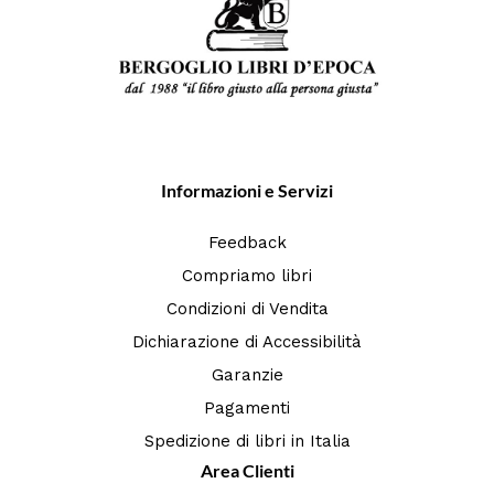
Informazioni e Servizi
Feedback
Compriamo libri
Condizioni di Vendita
Dichiarazione di Accessibilità
Garanzie
Pagamenti
Spedizione di libri in Italia
Area Clienti