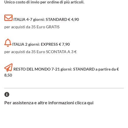
Unico costo di invio per ordine di più articoli.
ITALIA 4-7 giorni: STANDARD € 4,90
per acquisti da 35 Euro GRATIS
ITALIA 2 giorni: EXPRESS € 7,90
per acquisti da 35 Euro SCONTATA A 3 €
RESTO DEL MONDO 7-21 giorni: STANDARD a partire da €
8,50
Per assistenza e altre informazioni clicca qui