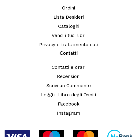
Ordini
Lista Desideri
Cataloghi
Vendi i tuoi libri
Privacy e trattamento dati
Contatti
Contatti e orari
Recensioni
Scrivi un Commento
Leggi il Libro degli Ospiti
Facebook
Instagram