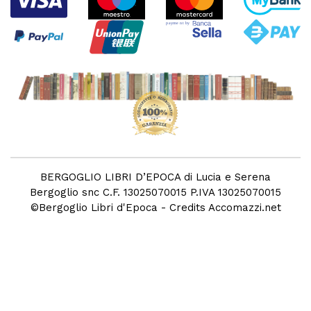
BERGOGLIO LIBRI D’EPOCA di Lucia e Serena
Bergoglio snc C.F. 13025070015 P.IVA 13025070015
©
Bergoglio Libri d'Epoca
- Credits
Accomazzi.net