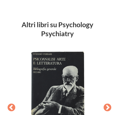
Altri libri su Psychology
Psychiatry