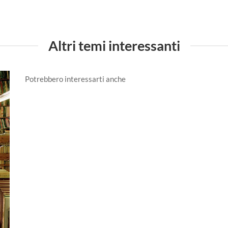
Altri temi interessanti
Potrebbero interessarti anche