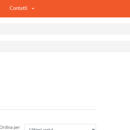
Contatti
Ordina per