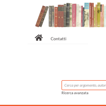
Contatti
Ricerca avanzata