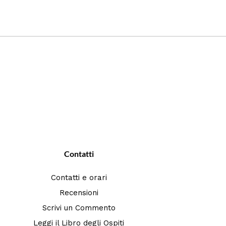
Contatti
Contatti e orari
Recensioni
Scrivi un Commento
Leggi il Libro degli Ospiti