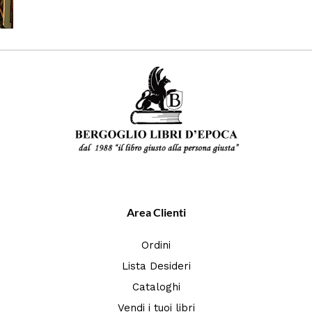
Area Clienti
Ordini
Lista Desideri
Cataloghi
Vendi i tuoi libri