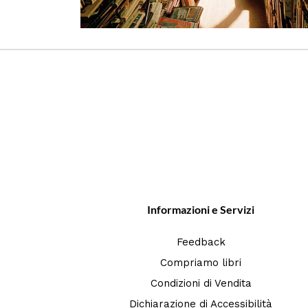
Informazioni e Servizi
Feedback
Compriamo libri
Condizioni di Vendita
Dichiarazione di Accessibilità