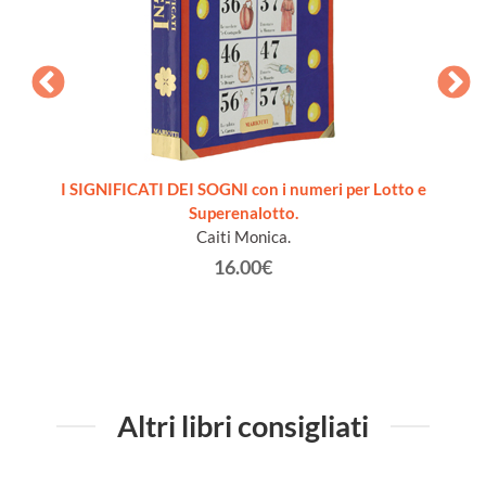
irma
I SIGNIFICATI DEI SOGNI con i numeri per Lotto e
Superenalotto.
Caiti Monica.
16.00€
Altri libri consigliati