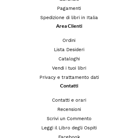
Pagamenti
Spedizione di libri in Italia
Area Clienti
Ordini
Lista Desideri
Cataloghi
Vendi i tuoi libri
Privacy e trattamento dati
Contatti
Contatti e orari
Recensioni
Scrivi un Commento
Leggi il Libro degli Ospiti
Facebook