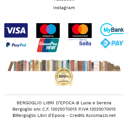
Instagram
BERGOGLIO LIBRI D’EPOCA di Lucia e Serena
Bergoglio snc C.F. 13025070015 P.IVA 13025070015
©
Bergoglio Libri d'Epoca
- Credits
Accomazzi.net