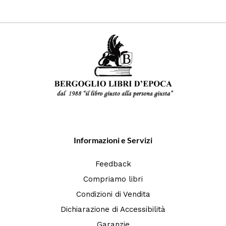
Informazioni e Servizi
Feedback
Compriamo libri
Condizioni di Vendita
Dichiarazione di Accessibilità
Garanzie