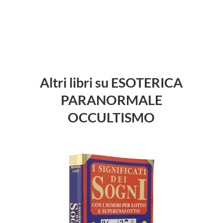
Altri libri su ESOTERICA
PARANORMALE
OCCULTISMO