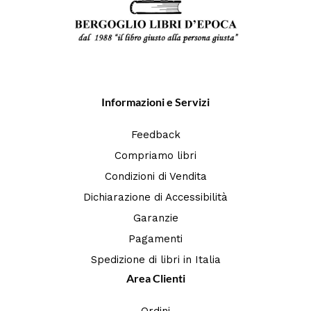
Informazioni e Servizi
Feedback
Compriamo libri
Condizioni di Vendita
Dichiarazione di Accessibilità
Garanzie
Pagamenti
Spedizione di libri in Italia
Area Clienti
Ordini