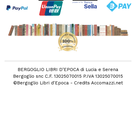
BERGOGLIO LIBRI D’EPOCA di Lucia e Serena
Bergoglio snc C.F. 13025070015 P.IVA 13025070015
©
Bergoglio Libri d'Epoca
- Credits
Accomazzi.net