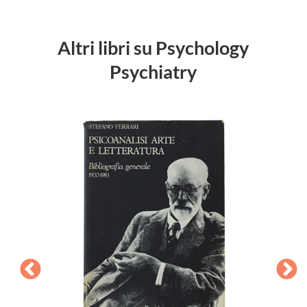
Altri libri su Psychology
Psychiatry