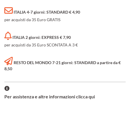
ITALIA 4-7 giorni: STANDARD € 4,90
per acquisti da 35 Euro GRATIS
ITALIA 2 giorni: EXPRESS € 7,90
per acquisti da 35 Euro SCONTATA A 3 €
RESTO DEL MONDO 7-21 giorni: STANDARD a partire da €
8,50
Per assistenza e altre informazioni clicca qui