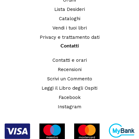
Lista Desideri
Cataloghi
Vendi i tuoi libri
Privacy e trattamento dati
Contatti
Contatti e orari
Recensioni
Scrivi un Commento
Leggi il Libro degli Ospiti
Facebook
Instagram