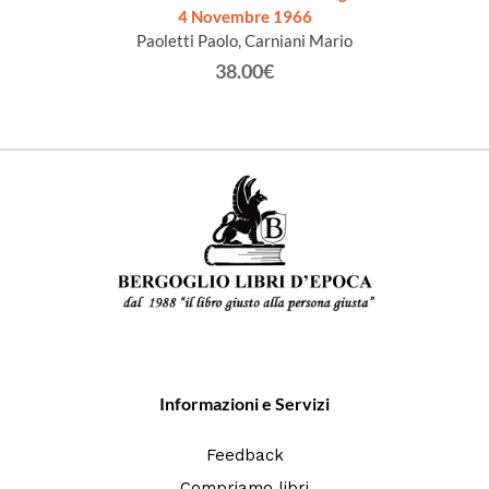
4 Novembre 1966
Paoletti Paolo, Carniani Mario
38.00€
Informazioni e Servizi
Feedback
Compriamo libri