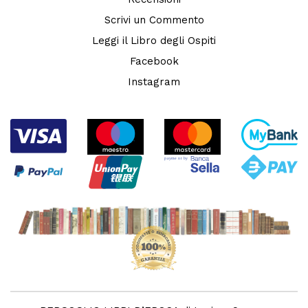
Scrivi un Commento
Leggi il Libro degli Ospiti
Facebook
Instagram