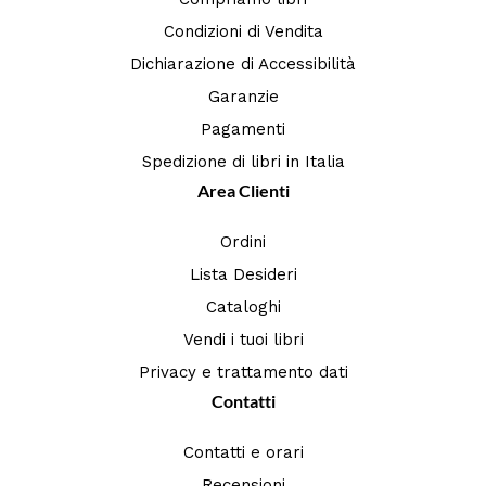
Condizioni di Vendita
Dichiarazione di Accessibilità
Garanzie
Pagamenti
Spedizione di libri in Italia
Area Clienti
Ordini
Lista Desideri
Cataloghi
Vendi i tuoi libri
Privacy e trattamento dati
Contatti
Contatti e orari
Recensioni