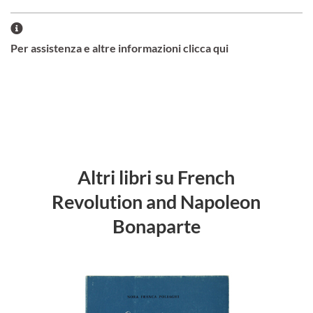
Per assistenza e altre informazioni clicca qui
Altri libri su French
Revolution and Napoleon
Bonaparte