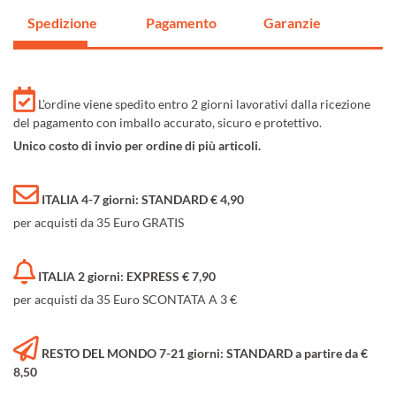
Spedizione
Pagamento
Garanzie
L'ordine viene spedito entro 2 giorni lavorativi dalla ricezione
del pagamento con imballo accurato, sicuro e protettivo.
Unico costo di invio per ordine di più articoli.
ITALIA 4-7 giorni: STANDARD € 4,90
per acquisti da 35 Euro GRATIS
ITALIA 2 giorni: EXPRESS € 7,90
per acquisti da 35 Euro SCONTATA A 3 €
RESTO DEL MONDO 7-21 giorni: STANDARD a partire da €
8,50