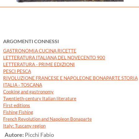
ARGOMENTI CONNESSI
GASTRONOMIA CUCINA RICETTE
LETTERATURA ITALIANA DEL NOVECENTO 900
LETTERATURA - PRIME EDIZIONI
PESCI PESCA
RIVOLUZIONE FRANCESE E NAPOLEONE BONAPARTE STORIA
ITALIA - TOSCANA
Cooking and gastronomy
Twentieth-century Italian literature
First editions
Fishing Fishing
French Revolution and Napoleon Bonaparte
Italy: Tuscany region
Autore:
Picchi Fabio