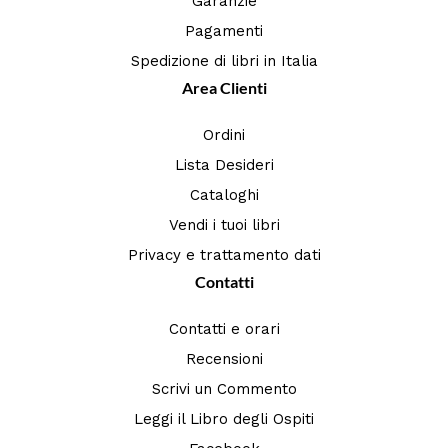
Garanzie
Pagamenti
Spedizione di libri in Italia
Area Clienti
Ordini
Lista Desideri
Cataloghi
Vendi i tuoi libri
Privacy e trattamento dati
Contatti
Contatti e orari
Recensioni
Scrivi un Commento
Leggi il Libro degli Ospiti