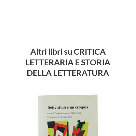
Altri libri su CRITICA
LETTERARIA E STORIA
DELLA LETTERATURA