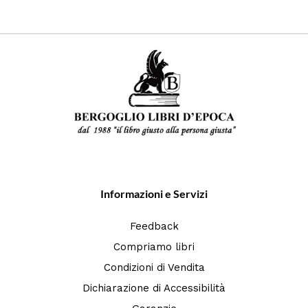
Informazioni e Servizi
Feedback
Compriamo libri
Condizioni di Vendita
Dichiarazione di Accessibilità