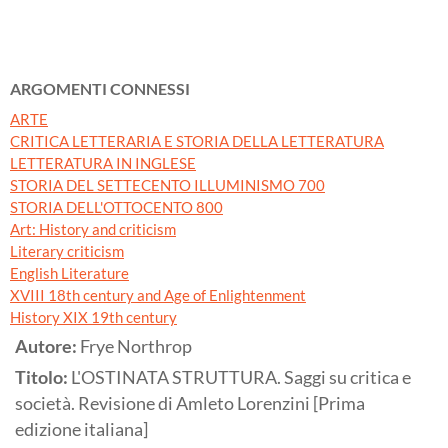
ARGOMENTI CONNESSI
ARTE
CRITICA LETTERARIA E STORIA DELLA LETTERATURA
LETTERATURA IN INGLESE
STORIA DEL SETTECENTO ILLUMINISMO 700
STORIA DELL'OTTOCENTO 800
Art: History and criticism
Literary criticism
English Literature
XVIII 18th century and Age of Enlightenment
History XIX 19th century
Autore:
Frye Northrop
Titolo:
L'OSTINATA STRUTTURA. Saggi su critica e
società. Revisione di Amleto Lorenzini [Prima
edizione italiana]